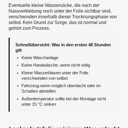
Eventuelle kleine Wassersäcke, die nach der
Nassverklebung noch unter der Folie sichtbar sind,
verschwinden innerhalb dieser Trocknungsphase von
selbst. Kein Grund zur Sorge, das ist normal und
gehört zum Prozess.
Schnellübersicht: Was in den ersten 48 Stunden
gilt
Keine Waschanlage
Keine Handwäsche, wenn nicht nötig
Kleine Wasserblasen unter der Folie
verschwinden von selbst
Fahrzeug wenn möglich überdacht oder im
Schatten abstellen
Außentemperatur sollte bei der Montage nicht
unter 15 °C sinken