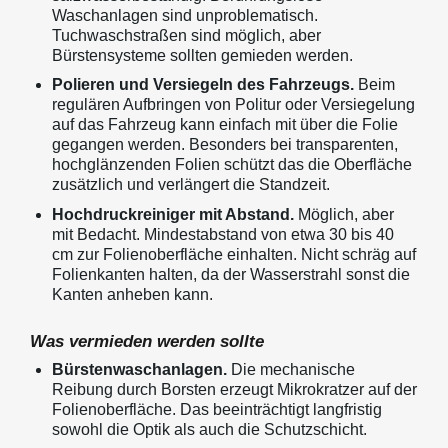
Waschanlagen sind unproblematisch.
Tuchwaschstraßen sind möglich, aber
Bürstensysteme sollten gemieden werden.
Polieren und Versiegeln des Fahrzeugs.
Beim
regulären Aufbringen von Politur oder Versiegelung
auf das Fahrzeug kann einfach mit über die Folie
gegangen werden. Besonders bei transparenten,
hochglänzenden Folien schützt das die Oberfläche
zusätzlich und verlängert die Standzeit.
Hochdruckreiniger mit Abstand.
Möglich, aber
mit Bedacht. Mindestabstand von etwa 30 bis 40
cm zur Folienoberfläche einhalten. Nicht schräg auf
Folienkanten halten, da der Wasserstrahl sonst die
Kanten anheben kann.
Was vermieden werden sollte
Bürstenwaschanlagen.
Die mechanische
Reibung durch Borsten erzeugt Mikrokratzer auf der
Folienoberfläche. Das beeinträchtigt langfristig
sowohl die Optik als auch die Schutzschicht.