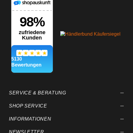
SERVICE & BERATUNG
SHOP SERVICE
INFORMATIONEN
NEWSLETTER