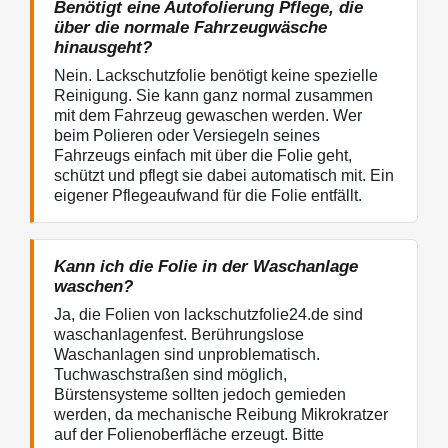
Benötigt eine Autofolierung Pflege, die
über die normale Fahrzeugwäsche
hinausgeht?
Nein. Lackschutzfolie benötigt keine spezielle
Reinigung. Sie kann ganz normal zusammen
mit dem Fahrzeug gewaschen werden. Wer
beim Polieren oder Versiegeln seines
Fahrzeugs einfach mit über die Folie geht,
schützt und pflegt sie dabei automatisch mit. Ein
eigener Pflegeaufwand für die Folie entfällt.
Kann ich die Folie in der Waschanlage
waschen?
Ja, die Folien von lackschutzfolie24.de sind
waschanlagenfest. Berührungslose
Waschanlagen sind unproblematisch.
Tuchwaschstraßen sind möglich,
Bürstensysteme sollten jedoch gemieden
werden, da mechanische Reibung Mikrokratzer
auf der Folienoberfläche erzeugt. Bitte