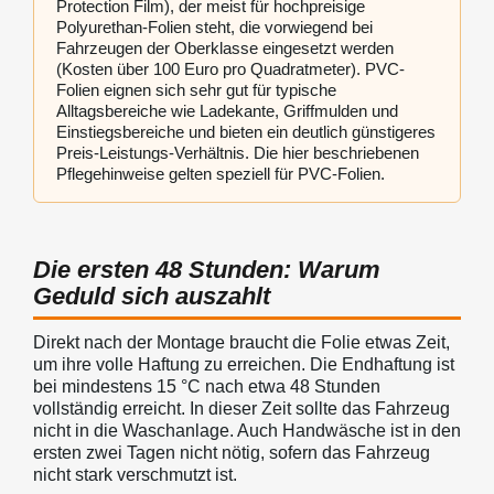
Protection Film), der meist für hochpreisige
Polyurethan-Folien steht, die vorwiegend bei
Fahrzeugen der Oberklasse eingesetzt werden
(Kosten über 100 Euro pro Quadratmeter). PVC-
Folien eignen sich sehr gut für typische
Alltagsbereiche wie Ladekante, Griffmulden und
Einstiegsbereiche und bieten ein deutlich günstigeres
Preis-Leistungs-Verhältnis. Die hier beschriebenen
Pflegehinweise gelten speziell für PVC-Folien.
Die ersten 48 Stunden: Warum
Geduld sich auszahlt
Direkt nach der Montage braucht die Folie etwas Zeit,
um ihre volle Haftung zu erreichen. Die Endhaftung ist
bei mindestens 15 °C nach etwa 48 Stunden
vollständig erreicht. In dieser Zeit sollte das Fahrzeug
nicht in die Waschanlage. Auch Handwäsche ist in den
ersten zwei Tagen nicht nötig, sofern das Fahrzeug
nicht stark verschmutzt ist.