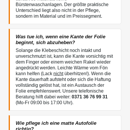
Bürstenwaschanlagen. Der größte praktische
Unterschied liegt also nicht in der Pflege,
sondern im Material und im Preissegment.
Was tue ich, wenn eine Kante der Folie
beginnt, sich abzuheben?
Solange die Klebeschicht noch intakt und
unverschmutzt ist, kann die Kante vorsichtig mit
dem Finger oder einem weichen Rakel wieder
angedrückt werden. Leichte Wärme vom Fön
kann helfen (Lack
nicht
überhitzen!). Wenn die
Kante dauerhaft aufsteht oder sich die Haftung
vollständig gelöst hat, ist ein Austausch der
Folie empfehlenswert. Unsere telefonische
Beratung hilft dabei weiter:
0371 36 76 99 31
(Mo-Fr 09:00 bis 17:00 Uhr).
Wie pflege ich eine matte Autofolie
richtig?