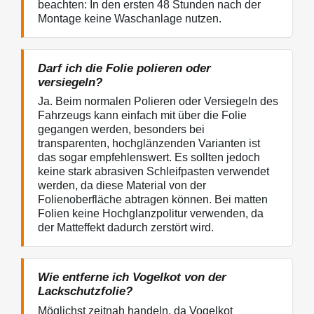
beachten: In den ersten 48 Stunden nach der
Montage keine Waschanlage nutzen.
Darf ich die Folie polieren oder
versiegeln?
Ja. Beim normalen Polieren oder Versiegeln des
Fahrzeugs kann einfach mit über die Folie
gegangen werden, besonders bei
transparenten, hochglänzenden Varianten ist
das sogar empfehlenswert. Es sollten jedoch
keine stark abrasiven Schleifpasten verwendet
werden, da diese Material von der
Folienoberfläche abtragen können. Bei matten
Folien keine Hochglanzpolitur verwenden, da
der Matteffekt dadurch zerstört wird.
Wie entferne ich Vogelkot von der
Lackschutzfolie?
Möglichst zeitnah handeln, da Vogelkot