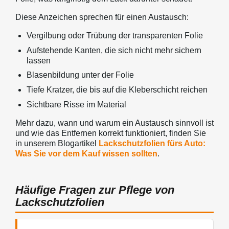
Diese Anzeichen sprechen für einen Austausch:
Vergilbung oder Trübung der transparenten Folie
Aufstehende Kanten, die sich nicht mehr sichern
lassen
Blasenbildung unter der Folie
Tiefe Kratzer, die bis auf die Kleberschicht reichen
Sichtbare Risse im Material
Mehr dazu, wann und warum ein Austausch sinnvoll ist
und wie das Entfernen korrekt funktioniert, finden Sie
in unserem Blogartikel
Lackschutzfolien fürs Auto:
Was Sie vor dem Kauf wissen sollten
.
Häufige Fragen zur Pflege von
Lackschutzfolien