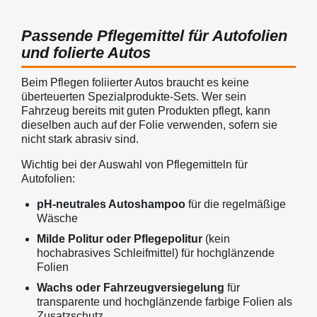
Passende Pflegemittel für Autofolien
und folierte Autos
Beim Pflegen foliierter Autos braucht es keine
überteuerten Spezialprodukte-Sets. Wer sein
Fahrzeug bereits mit guten Produkten pflegt, kann
dieselben auch auf der Folie verwenden, sofern sie
nicht stark abrasiv sind.
Wichtig bei der Auswahl von Pflegemitteln für
Autofolien:
pH-neutrales Autoshampoo
für die regelmäßige
Wäsche
Milde Politur oder Pflegepolitur
(kein
hochabrasives Schleifmittel) für hochglänzende
Folien
Wachs oder Fahrzeugversiegelung
für
transparente und hochglänzende farbige Folien als
Zusatzschutz