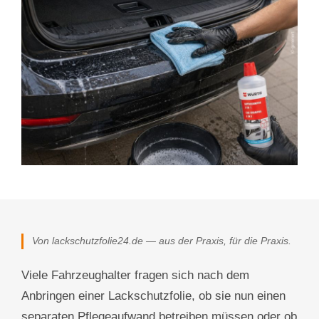
Von lackschutzfolie24.de — aus der Praxis, für die Praxis.
Viele Fahrzeughalter fragen sich nach dem
Anbringen einer Lackschutzfolie, ob sie nun einen
separaten Pflegeaufwand betreiben müssen oder ob