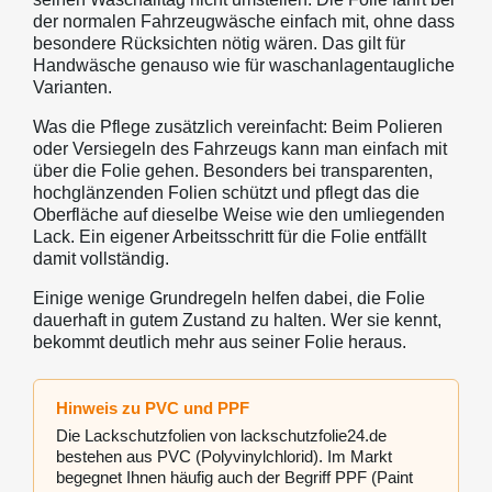
der normalen Fahrzeugwäsche einfach mit, ohne dass
besondere Rücksichten nötig wären. Das gilt für
Handwäsche genauso wie für waschanlagentaugliche
Varianten.
Was die Pflege zusätzlich vereinfacht: Beim Polieren
oder Versiegeln des Fahrzeugs kann man einfach mit
über die Folie gehen. Besonders bei transparenten,
hochglänzenden Folien schützt und pflegt das die
Oberfläche auf dieselbe Weise wie den umliegenden
Lack. Ein eigener Arbeitsschritt für die Folie entfällt
damit vollständig.
Einige wenige Grundregeln helfen dabei, die Folie
dauerhaft in gutem Zustand zu halten. Wer sie kennt,
bekommt deutlich mehr aus seiner Folie heraus.
Hinweis zu PVC und PPF
Die Lackschutzfolien von lackschutzfolie24.de
bestehen aus PVC (Polyvinylchlorid). Im Markt
begegnet Ihnen häufig auch der Begriff PPF (Paint