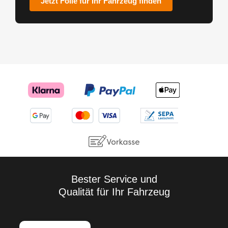
Jetzt Folie für Ihr Fahrzeug finden
Bester Service und
Qualität für Ihr Fahrzeug