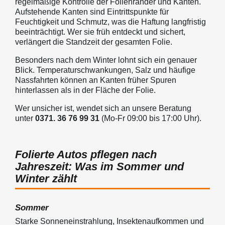
regelmäßige Kontrolle der Folienränder und Kanten.
Aufstehende Kanten sind Eintrittspunkte für
Feuchtigkeit und Schmutz, was die Haftung langfristig
beeinträchtigt. Wer sie früh entdeckt und sichert,
verlängert die Standzeit der gesamten Folie.
Besonders nach dem Winter lohnt sich ein genauer
Blick. Temperaturschwankungen, Salz und häufige
Nassfahrten können an Kanten früher Spuren
hinterlassen als in der Fläche der Folie.
Wer unsicher ist, wendet sich an unsere Beratung
unter
0371. 36 76 99 31
(Mo-Fr 09:00 bis 17:00 Uhr).
Folierte Autos pflegen nach
Jahreszeit: Was im Sommer und
Winter zählt
Sommer
Starke Sonneneinstrahlung, Insektenaufkommen und