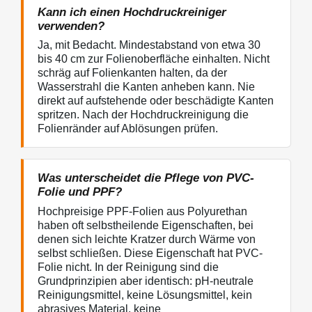
Kann ich einen Hochdruckreiniger
verwenden?
Ja, mit Bedacht. Mindestabstand von etwa 30
bis 40 cm zur Folienoberfläche einhalten. Nicht
schräg auf Folienkanten halten, da der
Wasserstrahl die Kanten anheben kann. Nie
direkt auf aufstehende oder beschädigte Kanten
spritzen. Nach der Hochdruckreinigung die
Folienränder auf Ablösungen prüfen.
Was unterscheidet die Pflege von PVC-
Folie und PPF?
Hochpreisige PPF-Folien aus Polyurethan
haben oft selbstheilende Eigenschaften, bei
denen sich leichte Kratzer durch Wärme von
selbst schließen. Diese Eigenschaft hat PVC-
Folie nicht. In der Reinigung sind die
Grundprinzipien aber identisch: pH-neutrale
Reinigungsmittel, keine Lösungsmittel, kein
abrasives Material, keine