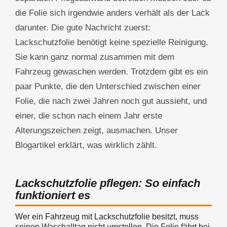
die Folie sich irgendwie anders verhält als der Lack
darunter. Die gute Nachricht zuerst:
Lackschutzfolie benötigt keine spezielle Reinigung.
Sie kann ganz normal zusammen mit dem
Fahrzeug gewaschen werden. Trotzdem gibt es ein
paar Punkte, die den Unterschied zwischen einer
Folie, die nach zwei Jahren noch gut aussieht, und
einer, die schon nach einem Jahr erste
Alterungszeichen zeigt, ausmachen. Unser
Blogartikel erklärt, was wirklich zählt.
Lackschutzfolie pflegen: So einfach
funktioniert es
Wer ein Fahrzeug mit Lackschutzfolie besitzt, muss
seinen Waschalltag nicht umstellen. Die Folie fährt bei