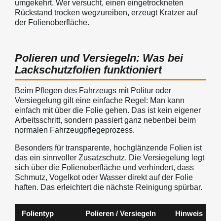
umgekehrt. Wer versucht, einen eingetrockneten
Rückstand trocken wegzureiben, erzeugt Kratzer auf
der Folienoberfläche.
Polieren und Versiegeln: Was bei
Lackschutzfolien funktioniert
Beim Pflegen des Fahrzeugs mit Politur oder
Versiegelung gilt eine einfache Regel: Man kann
einfach mit über die Folie gehen. Das ist kein eigener
Arbeitsschritt, sondern passiert ganz nebenbei beim
normalen Fahrzeugpflegeprozess.
Besonders für transparente, hochglänzende Folien ist
das ein sinnvoller Zusatzschutz. Die Versiegelung legt
sich über die Folienoberfläche und verhindert, dass
Schmutz, Vogelkot oder Wasser direkt auf der Folie
haften. Das erleichtert die nächste Reinigung spürbar.
Folientyp
Polieren / Versiegeln
Hinweis