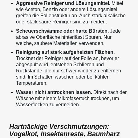
Aggressive Reiniger und Lösungsmittel.
Mittel
wie Aceton, Benzin oder andere Lösungsmittel
greifen die Folienstruktur an. Auch stark alkalische
oder stark saure Reiniger sind zu meiden.
Scheuerschwämme oder harte Bürsten.
Jede
abrasive Oberfläche hinterlässt Spuren. Nur
weiche, saubere Materialien verwenden.
Reinigung auf stark aufgeheizten Flächen.
Trocknet der Reiniger auf der Folie an, bevor er
abgespült wird, entstehen Schlieren und
Rückstände, die nur schwer wieder zu entfernen
sind. Im Schatten waschen oder bei kühlen
Temperaturen.
Wasser nicht antrocknen lassen.
Direkt nach der
Wäsche mit einem Mikrofasertuch trocknen, um
Wasserflecken zu vermeiden.
Hartnäckige Verschmutzungen:
Vogelkot, Insektenreste, Baumharz