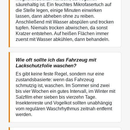
säurehaltig ist. Ein feuchtes Mikrofasertuch auf
die Stelle legen, einige Minuten einwirken
lassen, dann abheben ohne zu reiben.
Anschließend mit Wasser abspülen und trocken
tupfen. Niemals trocken abwischen, da sonst
Kratzer entstehen. Auf heißen Flächen immer
zuerst mit Wasser abkühlen, dann behandeln.
Wie oft sollte ich das Fahrzeug mit
Lackschutzfolie waschen?
Es gibt keine feste Regel, sondern nur eine
zustandsbasierte: wenn das Fahrzeug
schmutzig ist, waschen. Im Sommer sind zwei
bis vier Wochen ein gutes Intervall, im Winter mit
Salzfilm eher sieben bis vierzehn Tage.
Insektenreste und Vogelkot sollten unabhängig
vom regulären Waschrhythmus zeitnah entfernt
werden.