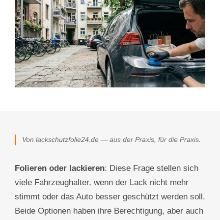
Von lackschutzfolie24.de — aus der Praxis, für die Praxis.
Folieren oder lackieren
: Diese Frage stellen sich
viele Fahrzeughalter, wenn der Lack nicht mehr
stimmt oder das Auto besser geschützt werden soll.
Beide Optionen haben ihre Berechtigung, aber auch