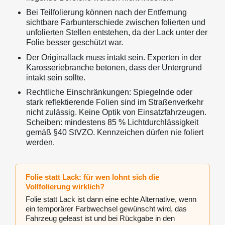
Bei Teilfolierung können nach der Entfernung
sichtbare Farbunterschiede zwischen folierten und
unfolierten Stellen entstehen, da der Lack unter der
Folie besser geschützt war.
Der Originallack muss intakt sein. Experten in der
Karosseriebranche betonen, dass der Untergrund
intakt sein sollte.
Rechtliche Einschränkungen: Spiegelnde oder
stark reflektierende Folien sind im Straßenverkehr
nicht zulässig. Keine Optik von Einsatzfahrzeugen.
Scheiben: mindestens 85 % Lichtdurchlässigkeit
gemäß §40 StVZO. Kennzeichen dürfen nie foliert
werden.
Folie statt Lack: für wen lohnt sich die
Vollfolierung wirklich?
Folie statt Lack ist dann eine echte Alternative, wenn
ein temporärer Farbwechsel gewünscht wird, das
Fahrzeug geleast ist und bei Rückgabe in den