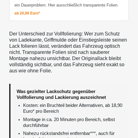
ein Dauerproblem. Hier ausschließlich transparente Folien.
ab 20,90 Euro*
Der Unterschied zur Vollfolierung: Wer zum Schutz
von Ladekante, Griffmulde oder Einstiegsleiste seinen
Lack folieren lässt, verändert das Fahrzeug optisch
nicht. Transparente Folien sind nach sauberer
Montage nahezu unsichtbar. Der Originallack bleibt
vollständig sichtbar, und das Fahrzeug sieht exakt so
aus wie ohne Folie.
Was gezielter Lackschutz gegenüber
Vollfolierung und Lackierung auszeichnet
Kosten: ein Bruchteil beider Alternativen, ab 18,90
Euro* pro Bereich
Montage in ca. 20 Minuten pro Bereich, selbst
durchführbar
Nahezu rückstandsfrei entfernbar***, auch für