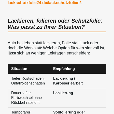
lackschutzfolie24.de/lackschutzfolien/
.
Lackieren, folieren oder Schutzfolie:
Was passt zu Ihrer Situation?
Auto bekleben statt lackieren, Folie statt Lack oder
doch die Werkstatt: Welche Option für wen sinnvoll ist,
lässt sich an wenigen Leitfragen entscheiden:
Situation
Empfehlung
Tiefer Rostschaden,
Lackierung /
Unfallfolgenschäden
Karosseriearbeit
Dauerhafter
Lackierung
Farbwechsel ohne
Rückkehrabsicht
Temporärer
Vollfolierung oder