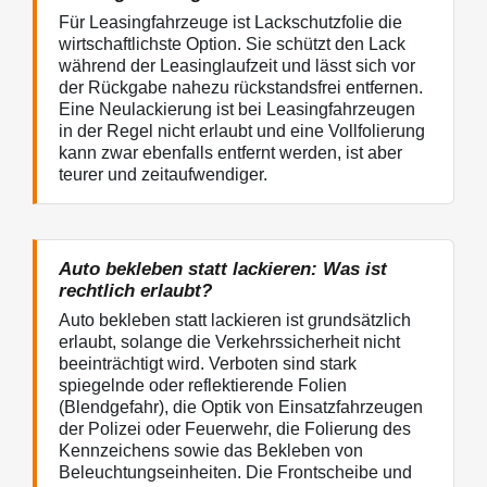
Für Leasingfahrzeuge ist Lackschutzfolie die
wirtschaftlichste Option. Sie schützt den Lack
während der Leasinglaufzeit und lässt sich vor
der Rückgabe nahezu rückstandsfrei entfernen.
Eine Neulackierung ist bei Leasingfahrzeugen
in der Regel nicht erlaubt und eine Vollfolierung
kann zwar ebenfalls entfernt werden, ist aber
teurer und zeitaufwendiger.
Auto bekleben statt lackieren: Was ist
rechtlich erlaubt?
Auto bekleben statt lackieren ist grundsätzlich
erlaubt, solange die Verkehrssicherheit nicht
beeinträchtigt wird. Verboten sind stark
spiegelnde oder reflektierende Folien
(Blendgefahr), die Optik von Einsatzfahrzeugen
der Polizei oder Feuerwehr, die Folierung des
Kennzeichens sowie das Bekleben von
Beleuchtungseinheiten. Die Frontscheibe und