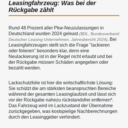
Leasingfahrzeug: Was bei der
Rückgabe zählt
Rund 48 Prozent aller Pkw-Neuzulassungen in
Deutschland wurden 2024 geleast
(BDL, Bundesverband
. Bei
Deutscher Leasing-Unternehmen, Jahresbericht 2024)
Leasingfahrzeugen stellt sich die Frage "lackieren
oder folieren" besonders klar, denn eine
Neulackierung ist in der Regel nicht erlaubt und bei
der Rückgabe müssen Schäden angegeben oder
bezahlt werden.
Lackschutzfolie ist hier die wirtschaftlichste Lösung:
Sie schützt die am stärksten beanspruchten Bereiche
während der gesamten Leasinglaufzeit und lässt sich
vor der Rückgabe nahezu rückstandsfrei entfernen*.
Das Fahrzeug wird im Lackzustand der Übernahme
zurückgegeben, was kostspielige Nachberechnungen
durch den Leasinggeber verhindert.