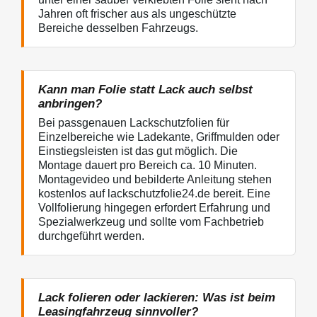
Jahren oft frischer aus als ungeschützte
Bereiche desselben Fahrzeugs.
Kann man Folie statt Lack auch selbst
anbringen?
Bei passgenauen Lackschutzfolien für
Einzelbereiche wie Ladekante, Griffmulden oder
Einstiegsleisten ist das gut möglich. Die
Montage dauert pro Bereich ca. 10 Minuten.
Montagevideo und bebilderte Anleitung stehen
kostenlos auf lackschutzfolie24.de bereit. Eine
Vollfolierung hingegen erfordert Erfahrung und
Spezialwerkzeug und sollte vom Fachbetrieb
durchgeführt werden.
Lack folieren oder lackieren: Was ist beim
Leasingfahrzeug sinnvoller?