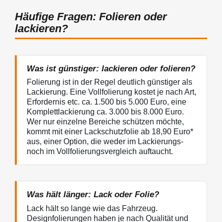
Häufige Fragen: Folieren oder
lackieren?
Was ist günstiger: lackieren oder folieren?
Folierung ist in der Regel deutlich günstiger als
Lackierung. Eine Vollfolierung kostet je nach Art,
Erfordernis etc. ca. 1.500 bis 5.000 Euro, eine
Komplettlackierung ca. 3.000 bis 8.000 Euro.
Wer nur einzelne Bereiche schützen möchte,
kommt mit einer Lackschutzfolie ab 18,90 Euro*
aus, einer Option, die weder im Lackierungs-
noch im Vollfolierungsvergleich auftaucht.
Was hält länger: Lack oder Folie?
Lack hält so lange wie das Fahrzeug.
Designfolierungen haben je nach Qualität und