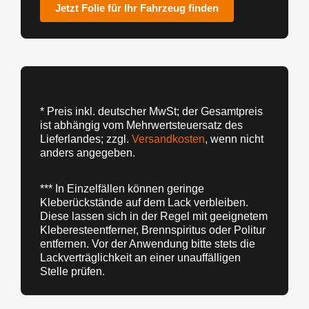
Jetzt Folie für Ihr Fahrzeug finden
* Preis inkl. deutscher MwSt; der Gesamtpreis
ist abhängig vom Mehrwertsteuersatz des
Lieferlandes; zzgl.
Versandkosten
, wenn nicht
anders angegeben.
*** In Einzelfällen können geringe
Kleberückstände auf dem Lack verbleiben.
Diese lassen sich in der Regel mit geeignetem
Kleberesteentferner, Brennspiritus oder Politur
entfernen. Vor der Anwendung bitte stets die
Lackverträglichkeit an einer unauffälligen
Stelle prüfen.