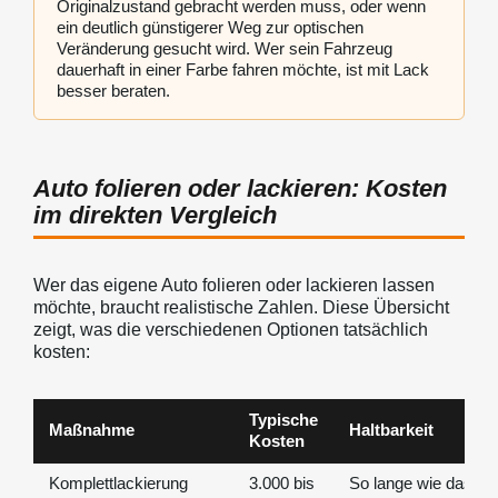
Originalzustand gebracht werden muss, oder wenn
ein deutlich günstigerer Weg zur optischen
Veränderung gesucht wird. Wer sein Fahrzeug
dauerhaft in einer Farbe fahren möchte, ist mit Lack
besser beraten.
Auto folieren oder lackieren: Kosten
im direkten Vergleich
Wer das eigene Auto folieren oder lackieren lassen
möchte, braucht realistische Zahlen. Diese Übersicht
zeigt, was die verschiedenen Optionen tatsächlich
kosten:
Typische
Maßnahme
Haltbarkeit
Kosten
Komplettlackierung
3.000 bis
So lange wie das