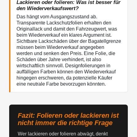
Lackieren oder folieren: Was ist besser für
den Wiederverkaufswert?
Das hängt vom Ausgangszustand ab.
Transparente Lackschutzfolien erhalten den
Originallack und damit den Fahrzeugwert, was
beim Wiederverkauf ein klares Argument ist.
Sichtbare Lackschäden über der Bagatellgrenze
müssen beim Wiederverkauf angegeben
werden und senken den Preis. Eine Folie, die
Schäden über Jahre verhindert, ist also
wirtschaftlich sinnvoll. Designfolierungen in
auffälligen Farben können den Wiederverkauf
hingegen erschweren, da potenzielle Käufer
eine neutrale Farbe bevorzugen könnten.
Fazit: Folieren oder lackieren ist
nicht immer die richtige Frage
Wer lackieren oder folieren abwägt, denkt