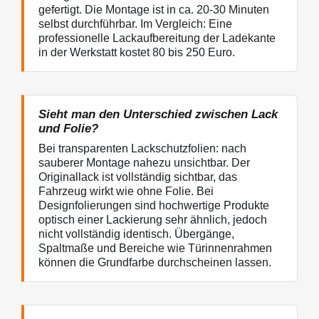
gefertigt. Die Montage ist in ca. 20-30 Minuten
selbst durchführbar. Im Vergleich: Eine
professionelle Lackaufbereitung der Ladekante
in der Werkstatt kostet 80 bis 250 Euro.
Sieht man den Unterschied zwischen Lack
und Folie?
Bei transparenten Lackschutzfolien: nach
sauberer Montage nahezu unsichtbar. Der
Originallack ist vollständig sichtbar, das
Fahrzeug wirkt wie ohne Folie. Bei
Designfolierungen sind hochwertige Produkte
optisch einer Lackierung sehr ähnlich, jedoch
nicht vollständig identisch. Übergänge,
Spaltmaße und Bereiche wie Türinnenrahmen
können die Grundfarbe durchscheinen lassen.