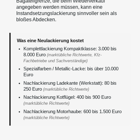
Bagatellgrenze, die beim Wiederverkauf
angegeben werden müssen, kann eine
Instandsetzungslackierung sinnvoller sein als
bloßes Abdecken.
Was eine Neulackierung kostet
Komplettlackierung Kompaktklasse: 3.000 bis
8.000 Euro
(marktübliche Richtwerte, Kfz-
Fachbetriebe und Sachverständige)
Spezialfarben / Metallic-Lacke: bis über 10.000
Euro
Nachlackierung Ladekante (Werkstatt): 80 bis
250 Euro
(marktübliche Richtwerte)
Nachlackierung Kotflügel: 400 bis 900 Euro
(marktübliche Richtwerte)
Nachlackierung Motorhaube: 600 bis 1.500 Euro
(marktübliche Richtwerte)