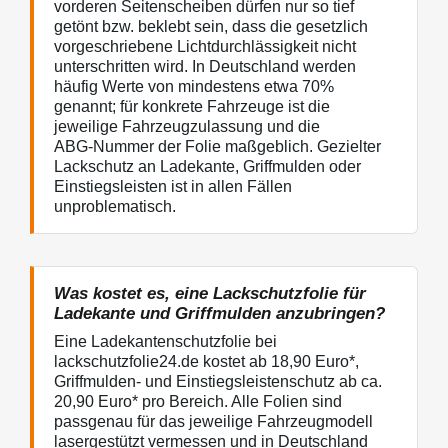
vorderen Seitenscheiben dürfen nur so tief
getönt bzw. beklebt sein, dass die gesetzlich
vorgeschriebene Lichtdurchlässigkeit nicht
unterschritten wird. In Deutschland werden
häufig Werte von mindestens etwa 70%
genannt; für konkrete Fahrzeuge ist die
jeweilige Fahrzeugzulassung und die
ABG‑Nummer der Folie maßgeblich. Gezielter
Lackschutz an Ladekante, Griffmulden oder
Einstiegsleisten ist in allen Fällen
unproblematisch.
Was kostet es, eine Lackschutzfolie für
Ladekante und Griffmulden anzubringen?
Eine Ladekantenschutzfolie bei
lackschutzfolie24.de kostet ab 18,90 Euro*,
Griffmulden- und Einstiegsleistenschutz ab ca.
20,90 Euro* pro Bereich. Alle Folien sind
passgenau für das jeweilige Fahrzeugmodell
lasergestützt vermessen und in Deutschland