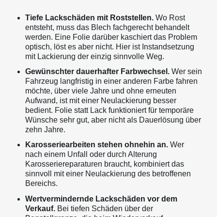
Tiefe Lackschäden mit Roststellen.
Wo Rost
entsteht, muss das Blech fachgerecht behandelt
werden. Eine Folie darüber kaschiert das Problem
optisch, löst es aber nicht. Hier ist Instandsetzung
mit Lackierung der einzig sinnvolle Weg.
Gewünschter dauerhafter Farbwechsel.
Wer sein
Fahrzeug langfristig in einer anderen Farbe fahren
möchte, über viele Jahre und ohne erneuten
Aufwand, ist mit einer Neulackierung besser
bedient. Folie statt Lack funktioniert für temporäre
Wünsche sehr gut, aber nicht als Dauerlösung über
zehn Jahre.
Karosseriearbeiten stehen ohnehin an.
Wer
nach einem Unfall oder durch Alterung
Karosseriereparaturen braucht, kombiniert das
sinnvoll mit einer Neulackierung des betroffenen
Bereichs.
Wertvermindernde Lackschäden vor dem
Verkauf.
Bei tiefen Schäden über der