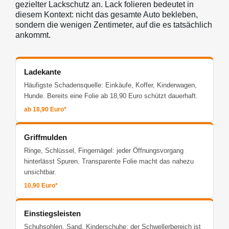
gezielter Lackschutz an. Lack folieren bedeutet in
diesem Kontext: nicht das gesamte Auto bekleben,
sondern die wenigen Zentimeter, auf die es tatsächlich
ankommt.
Ladekante
Häufigste Schadensquelle: Einkäufe, Koffer, Kinderwagen,
Hunde. Bereits eine Folie ab 18,90 Euro schützt dauerhaft.
ab 18,90 Euro*
Griffmulden
Ringe, Schlüssel, Fingernägel: jeder Öffnungsvorgang
hinterlässt Spuren. Transparente Folie macht das nahezu
unsichtbar.
10,90 Euro*
Einstiegsleisten
Schuhsohlen, Sand, Kinderschuhe: der Schwellerbereich ist