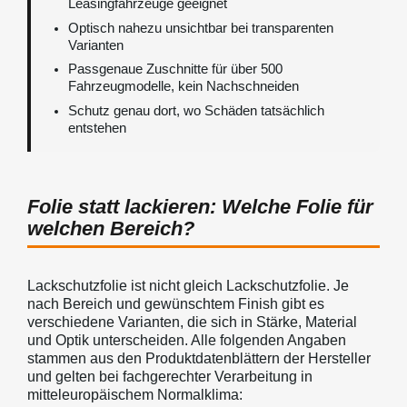
Leasingfahrzeuge geeignet
Optisch nahezu unsichtbar bei transparenten
Varianten
Passgenaue Zuschnitte für über 500
Fahrzeugmodelle, kein Nachschneiden
Schutz genau dort, wo Schäden tatsächlich
entstehen
Folie statt lackieren: Welche Folie für
welchen Bereich?
Lackschutzfolie ist nicht gleich Lackschutzfolie. Je
nach Bereich und gewünschtem Finish gibt es
verschiedene Varianten, die sich in Stärke, Material
und Optik unterscheiden. Alle folgenden Angaben
stammen aus den Produktdatenblättern der Hersteller
und gelten bei fachgerechter Verarbeitung in
mitteleuropäischem Normalklima: