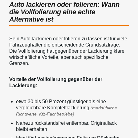
Auto lackieren oder folieren: Wann
die Vollfolierung eine echte
Alternative ist
Sein Auto lackieren oder folieren zu lassen ist für viele
Fahrzeughalter die entscheidende Grundsatzfrage.
Die Vollfolierung hat gegenüber der Lackierung klare
wirtschaftliche Vorteile, aber auch spezifische
Grenzen.
Vorteile der Vollfolierung gegenüber der
Lackierung:
etwa 30 bis 50 Prozent günstiger als eine
vergleichbare Komplettlackierung
(marktübliche
Richtwerte, Kfz-Fachbetriebe)
Nahezu rückstandsfrei entfernbar, Originallack
bleibt erhalten