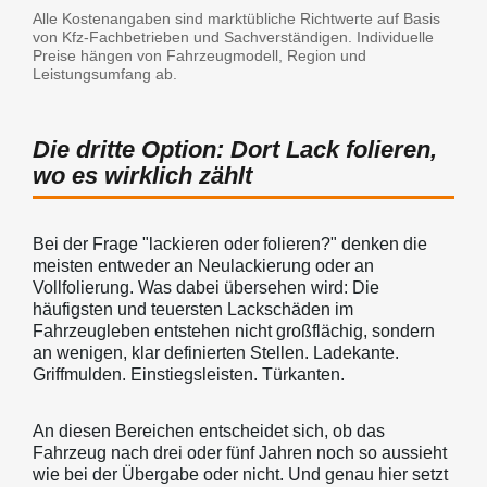
Alle Kostenangaben sind marktübliche Richtwerte auf Basis
von Kfz-Fachbetrieben und Sachverständigen. Individuelle
Preise hängen von Fahrzeugmodell, Region und
Leistungsumfang ab.
Die dritte Option: Dort Lack folieren,
wo es wirklich zählt
Bei der Frage "lackieren oder folieren?" denken die
meisten entweder an Neulackierung oder an
Vollfolierung. Was dabei übersehen wird: Die
häufigsten und teuersten Lackschäden im
Fahrzeugleben entstehen nicht großflächig, sondern
an wenigen, klar definierten Stellen. Ladekante.
Griffmulden. Einstiegsleisten. Türkanten.
An diesen Bereichen entscheidet sich, ob das
Fahrzeug nach drei oder fünf Jahren noch so aussieht
wie bei der Übergabe oder nicht. Und genau hier setzt