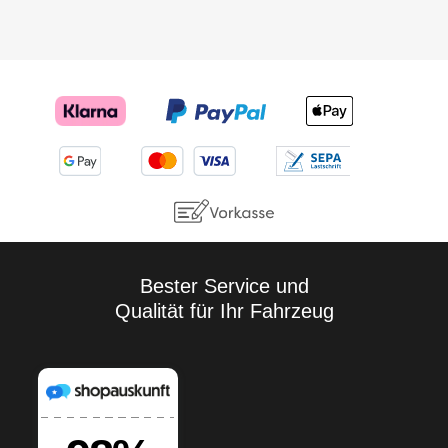
Bester Service und
Qualität für Ihr Fahrzeug