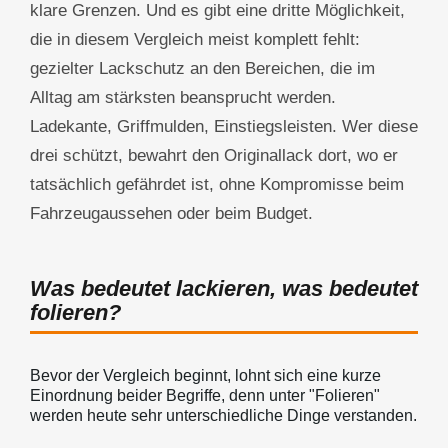
klare Grenzen. Und es gibt eine dritte Möglichkeit,
die in diesem Vergleich meist komplett fehlt:
gezielter Lackschutz an den Bereichen, die im
Alltag am stärksten beansprucht werden.
Ladekante, Griffmulden, Einstiegsleisten. Wer diese
drei schützt, bewahrt den Originallack dort, wo er
tatsächlich gefährdet ist, ohne Kompromisse beim
Fahrzeugaussehen oder beim Budget.
Was bedeutet lackieren, was bedeutet
folieren?
Bevor der Vergleich beginnt, lohnt sich eine kurze
Einordnung beider Begriffe, denn unter "Folieren"
werden heute sehr unterschiedliche Dinge verstanden.