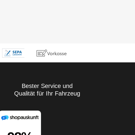
Bester Service und
Qualität für Ihr Fahrzeug