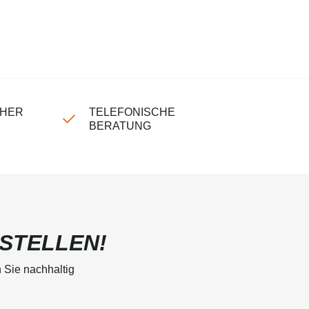
CHER
TELEFONISCHE
BERATUNG
STELLEN!
 Sie nachhaltig