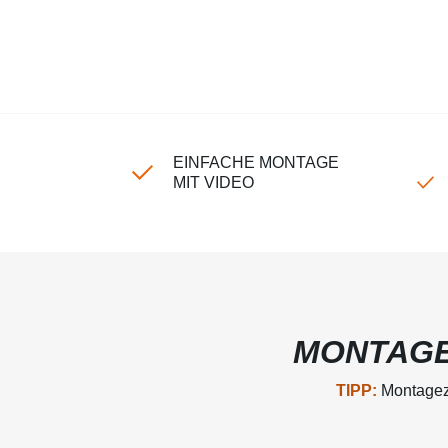
EINFACHE MONTAGE
MIT VIDEO
MONTAGE
TIPP:
Montagezu