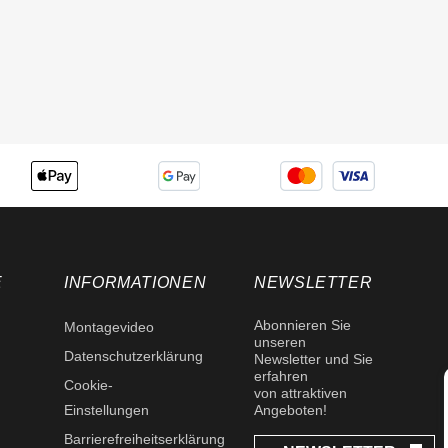
E
INFORMATIONEN
NEWSLETTER
Abonnieren Sie
Montagevideo
unseren
Datenschutzerklärung
Newsletter und Sie
erfahren
Cookie-
von attraktiven
Einstellungen
Angeboten!
Barrierefreiheitserklärung