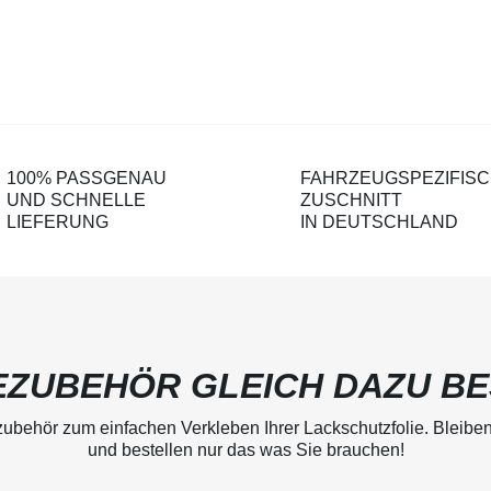
100% PASSGENAU
FAHRZEUGSPEZIFIS
UND SCHNELLE
ZUSCHNITT
LIEFERUNG
IN DEUTSCHLAND
ZUBEHÖR GLEICH DAZU BE
behör zum einfachen Verkleben Ihrer Lackschutzfolie. Bleiben
und bestellen nur das was Sie brauchen!