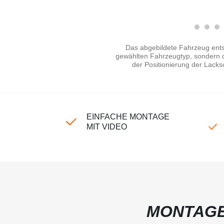
Das abgebildete Fahrzeug ents
gewählten Fahrzeugtyp, sondern di
der Positionierung der Lacks
EINFACHE MONTAGE
MIT VIDEO
MONTAGE