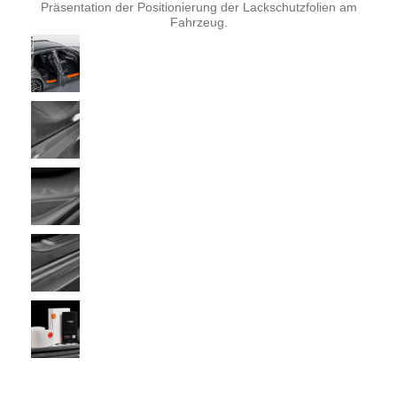
Präsentation der Positionierung der Lackschutzfolien am
Fahrzeug.