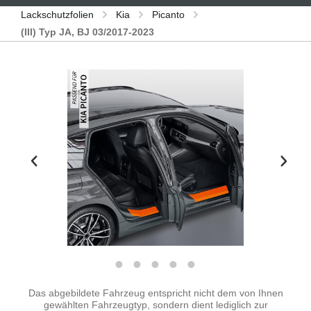
Lackschutzfolien
Kia
Picanto
(III) Typ JA, BJ 03/2017-2023
Bildergalerie überspringen
Das abgebildete Fahrzeug entspricht nicht dem von Ihnen
gewählten Fahrzeugtyp, sondern dient lediglich zur