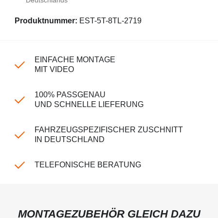
Deutschlands **
Produktnummer:
EST-5T-8TL-2719
EINFACHE MONTAGE
MIT VIDEO
100% PASSGENAU
UND SCHNELLE LIEFERUNG
FAHRZEUGSPEZIFISCHER ZUSCHNITT
IN DEUTSCHLAND
TELEFONISCHE BERATUNG
MONTAGEZUBEHÖR GLEICH DAZU