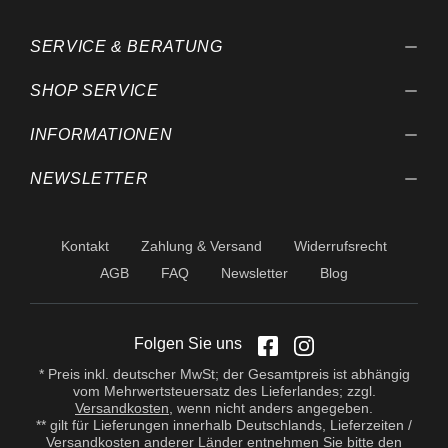
SERVICE & BERATUNG
SHOP SERVICE
INFORMATIONEN
NEWSLETTER
Kontakt
Zahlung & Versand
Widerrufsrecht
AGB
FAQ
Newsletter
Blog
Folgen Sie uns
* Preis inkl. deutscher MwSt; der Gesamtpreis ist abhängig
vom Mehrwertsteuersatz des Lieferlandes; zzgl.
Versandkosten
, wenn nicht anders angegeben.
** gilt für Lieferungen innerhalb Deutschlands, Lieferzeiten /
Versandkosten anderer Länder entnehmen Sie bitte den