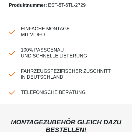
Produktnummer:
EST-5T-6TL-2729
EINFACHE MONTAGE
MIT VIDEO
100% PASSGENAU
UND SCHNELLE LIEFERUNG
FAHRZEUGSPEZIFISCHER ZUSCHNITT
IN DEUTSCHLAND
TELEFONISCHE BERATUNG
MONTAGEZUBEHÖR GLEICH DAZU
BESTELLEN!