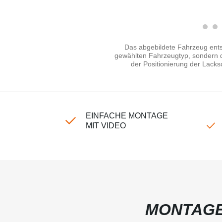
Das abgebildete Fahrzeug ents
gewählten Fahrzeugtyp, sondern di
der Positionierung der Lacks
EINFACHE MONTAGE
MIT VIDEO
MONTAGE