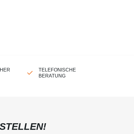
CHER
TELEFONISCHE
BERATUNG
STELLEN!