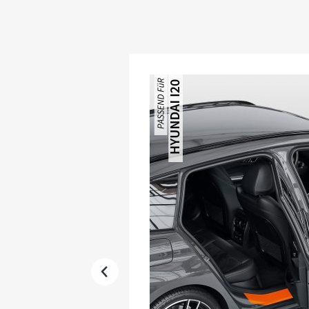
Produktgalerie überspringen