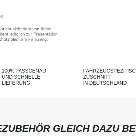
pricht nicht dem von Ihnen
ent lediglich zur Präsentation
chutzfolien am Fahrzeug.
100% PASSGENAU
FAHRZEUGSPEZIFIS
UND SCHNELLE
ZUSCHNITT
LIEFERUNG
IN DEUTSCHLAND
ZUBEHÖR GLEICH DAZU BE