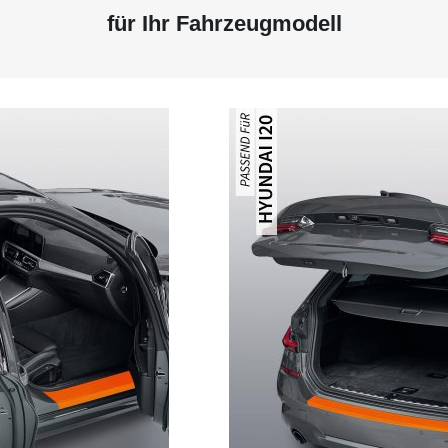
für Ihr Fahrzeugmodell