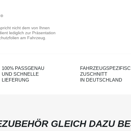
pricht nicht dem von Ihnen
ent lediglich zur Präsentation
chutzfolien am Fahrzeug.
100% PASSGENAU
FAHRZEUGSPEZIFIS
UND SCHNELLE
ZUSCHNITT
LIEFERUNG
IN DEUTSCHLAND
ZUBEHÖR GLEICH DAZU BE