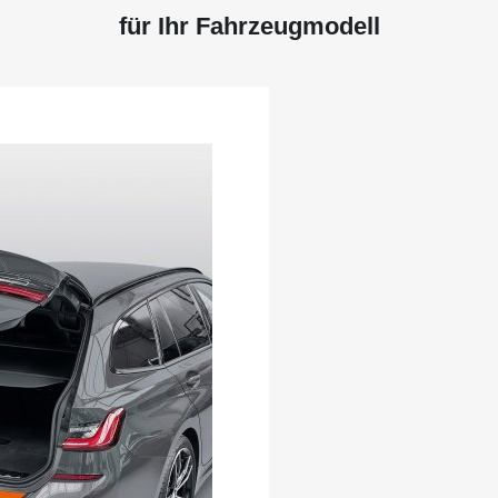
für Ihr Fahrzeugmodell