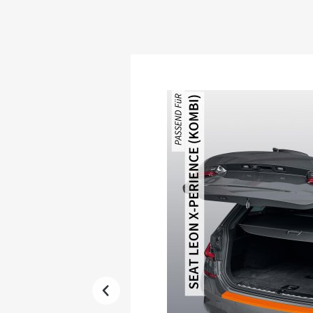
Produktgalerie überspringen