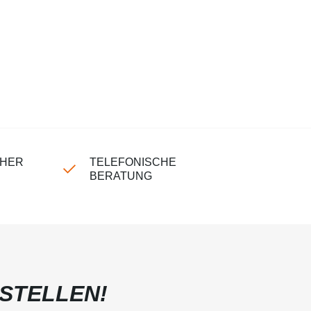
CHER
TELEFONISCHE
BERATUNG
STELLEN!