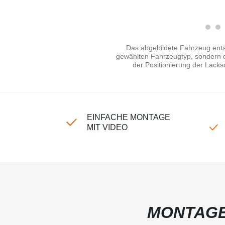
Das abgebildete Fahrzeug ents
gewählten Fahrzeugtyp, sondern di
der Positionierung der Lacks
EINFACHE MONTAGE
MIT VIDEO
MONTAGE