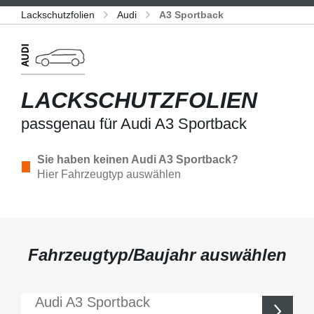
Lackschutzfolien
Audi
A3 Sportback
LACKSCHUTZFOLIEN
passgenau für Audi A3 Sportback
Sie haben keinen Audi A3 Sportback?
Hier Fahrzeugtyp auswählen
Fahrzeugtyp/Baujahr auswählen
Audi
A3 Sportback