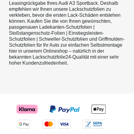
Leasingrückgabe Ihres Audi A3 Sportback. Deshalb
empfehlen wir Ihnen unsere Lackschutzfolien zu
verkleben, bevor die ersten Lack-Schäden entstehen
können. Kaufen Sie die von Ihnen gewünschten,
passgenauen Ladekanten-Schutzfolien |
Stoßstangenschutz-Folien | Einstiegsleisten-
Schutzfolien | Schweller-Schutzfolien und Griffmulden-
Schutzfolien für Ihr Auto zur einfachen Selbstmontage
hier in unserem Onlineshop – natürlich in der
bekannten Lackschutzfolie24-Qualität mit einer sehr
hoher Kundenzufriedenheit.