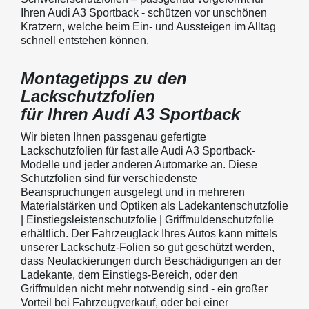
Ihren Audi A3 Sportback - schützen vor unschönen
Kratzern, welche beim Ein- und Aussteigen im Alltag
schnell entstehen können.
Montagetipps zu den
Lackschutzfolien
für Ihren Audi A3 Sportback
Wir bieten Ihnen passgenau gefertigte
Lackschutzfolien für fast alle Audi A3 Sportback-
Modelle und jeder anderen Automarke an. Diese
Schutzfolien sind für verschiedenste
Beanspruchungen ausgelegt und in mehreren
Materialstärken und Optiken als Ladekantenschutzfolie
| Einstiegsleistenschutzfolie | Griffmuldenschutzfolie
erhältlich. Der Fahrzeuglack Ihres Autos kann mittels
unserer Lackschutz-Folien so gut geschützt werden,
dass Neulackierungen durch Beschädigungen an der
Ladekante, dem Einstiegs-Bereich, oder den
Griffmulden nicht mehr notwendig sind - ein großer
Vorteil bei Fahrzeugverkauf, oder bei einer