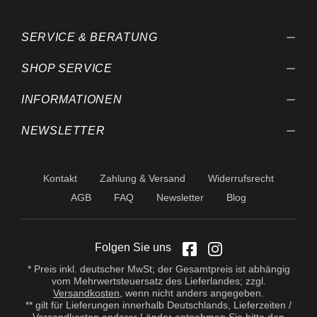
SERVICE & BERATUNG
SHOP SERVICE
INFORMATIONEN
NEWSLETTER
Kontakt
Zahlung & Versand
Widerrufsrecht
AGB
FAQ
Newsletter
Blog
Folgen Sie uns
* Preis inkl. deutscher MwSt; der Gesamtpreis ist abhängig
vom Mehrwertsteuersatz des Lieferlandes; zzgl.
Versandkosten
, wenn nicht anders angegeben.
** gilt für Lieferungen innerhalb Deutschlands, Lieferzeiten /