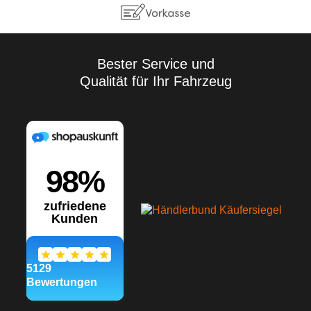
Bester Service und
Qualität für Ihr Fahrzeug