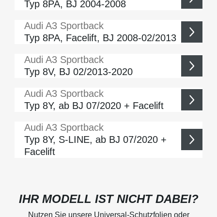
Typ 8PA, BJ 2004-2008
Audi
A3 Sportback
Typ 8PA, Facelift, BJ 2008-02/2013
Audi
A3 Sportback
Typ 8V, BJ 02/2013-2020
Audi
A3 Sportback
Typ 8Y, ab BJ 07/2020 + Facelift
Audi
A3 Sportback
Typ 8Y, S-LINE, ab BJ 07/2020 +
Facelift
IHR MODELL IST NICHT DABEI?
Nutzen Sie unsere Universal-Schutzfolien oder