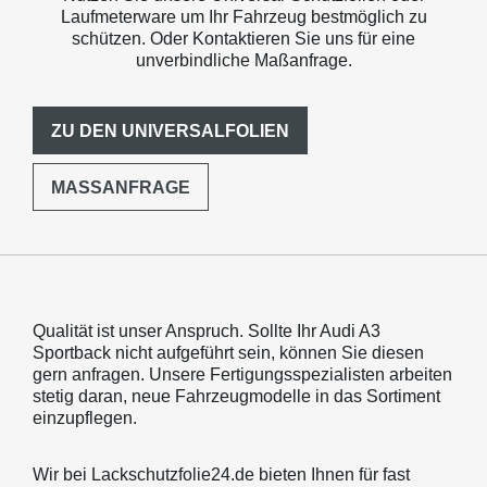
Laufmeterware um Ihr Fahrzeug bestmöglich zu
schützen. Oder Kontaktieren Sie uns für eine
unverbindliche Maßanfrage.
ZU DEN UNIVERSALFOLIEN
MASSANFRAGE
Qualität ist unser Anspruch. Sollte Ihr Audi A3
Sportback nicht aufgeführt sein, können Sie diesen
gern anfragen. Unsere Fertigungsspezialisten arbeiten
stetig daran, neue Fahrzeugmodelle in das Sortiment
einzupflegen.
Wir bei Lackschutzfolie24.de bieten Ihnen für fast