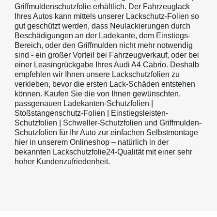
Griffmuldenschutzfolie erhältlich. Der Fahrzeuglack
Ihres Autos kann mittels unserer Lackschutz-Folien so
gut geschützt werden, dass Neulackierungen durch
Beschädigungen an der Ladekante, dem Einstiegs-
Bereich, oder den Griffmulden nicht mehr notwendig
sind - ein großer Vorteil bei Fahrzeugverkauf, oder bei
einer Leasingrückgabe Ihres Audi A4 Cabrio. Deshalb
empfehlen wir Ihnen unsere Lackschutzfolien zu
verkleben, bevor die ersten Lack-Schäden entstehen
können. Kaufen Sie die von Ihnen gewünschten,
passgenauen Ladekanten-Schutzfolien |
Stoßstangenschutz-Folien | Einstiegsleisten-
Schutzfolien | Schweller-Schutzfolien und Griffmulden-
Schutzfolien für Ihr Auto zur einfachen Selbstmontage
hier in unserem Onlineshop – natürlich in der
bekannten Lackschutzfolie24-Qualität mit einer sehr
hoher Kundenzufriedenheit.