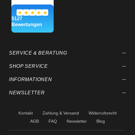
SERVICE & BERATUNG
SHOP SERVICE
INFORMATIONEN
NEWSLETTER
Kontakt
Zahlung & Versand
Widerrufsrecht
AGB
FAQ
Newsletter
Blog