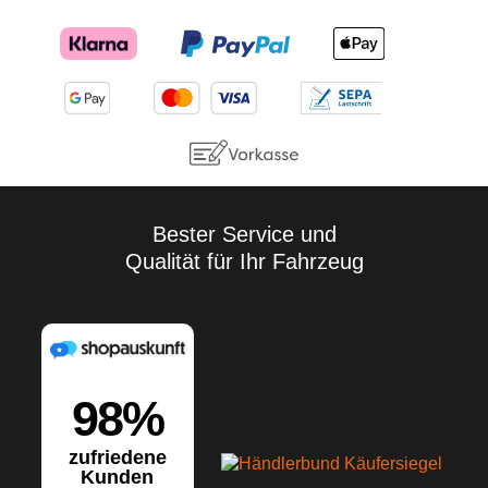
Bester Service und
Qualität für Ihr Fahrzeug