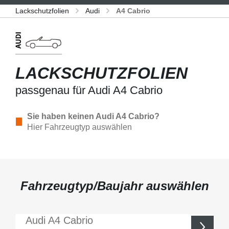
Lackschutzfolien
Audi
A4 Cabrio
LACKSCHUTZFOLIEN
passgenau für Audi A4 Cabrio
Sie haben keinen Audi A4 Cabrio?
Hier Fahrzeugtyp auswählen
Fahrzeugtyp/Baujahr auswählen
Audi
A4 Cabrio