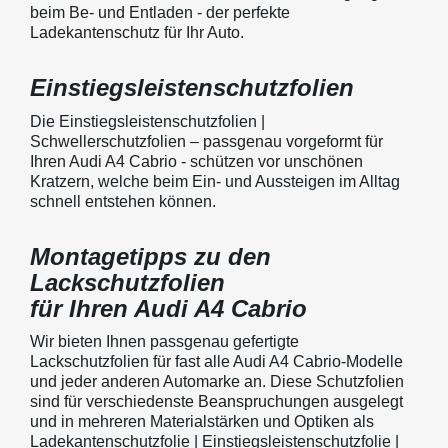
beim Be- und Entladen - der perfekte
Ladekantenschutz für Ihr Auto.
Einstiegsleistenschutzfolien
Die Einstiegsleistenschutzfolien |
Schwellerschutzfolien – passgenau vorgeformt für
Ihren Audi A4 Cabrio - schützen vor unschönen
Kratzern, welche beim Ein- und Aussteigen im Alltag
schnell entstehen können.
Montagetipps zu den
Lackschutzfolien
für Ihren Audi A4 Cabrio
Wir bieten Ihnen passgenau gefertigte
Lackschutzfolien für fast alle Audi A4 Cabrio-Modelle
und jeder anderen Automarke an. Diese Schutzfolien
sind für verschiedenste Beanspruchungen ausgelegt
und in mehreren Materialstärken und Optiken als
Ladekantenschutzfolie | Einstiegsleistenschutzfolie |