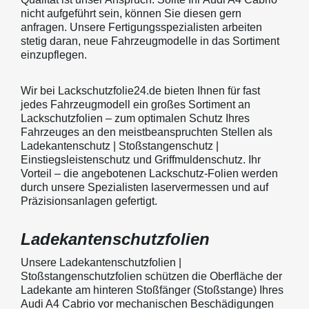
nicht aufgeführt sein, können Sie diesen gern
anfragen. Unsere Fertigungsspezialisten arbeiten
stetig daran, neue Fahrzeugmodelle in das Sortiment
einzupflegen.
Wir bei Lackschutzfolie24.de bieten Ihnen für fast
jedes Fahrzeugmodell ein großes Sortiment an
Lackschutzfolien – zum optimalen Schutz Ihres
Fahrzeuges an den meistbeanspruchten Stellen als
Ladekantenschutz | Stoßstangenschutz |
Einstiegsleistenschutz und Griffmuldenschutz. Ihr
Vorteil – die angebotenen Lackschutz-Folien werden
durch unsere Spezialisten laservermessen und auf
Präzisionsanlagen gefertigt.
Ladekantenschutzfolien
Unsere Ladekantenschutzfolien |
Stoßstangenschutzfolien schützen die Oberfläche der
Ladekante am hinteren Stoßfänger (Stoßstange) Ihres
Audi A4 Cabrio vor mechanischen Beschädigungen