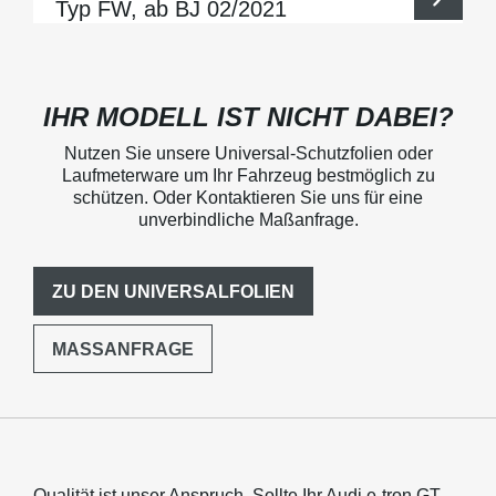
Typ FW, ab BJ 02/2021
IHR MODELL IST NICHT DABEI?
Nutzen Sie unsere Universal-Schutzfolien oder
Laufmeterware um Ihr Fahrzeug bestmöglich zu
schützen. Oder Kontaktieren Sie uns für eine
unverbindliche Maßanfrage.
ZU DEN UNIVERSALFOLIEN
MASSANFRAGE
Qualität ist unser Anspruch. Sollte Ihr Audi e-tron GT