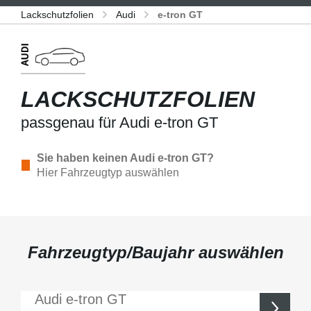
Lackschutzfolien
Audi
e-tron GT
LACKSCHUTZFOLIEN
passgenau für Audi e-tron GT
Sie haben keinen Audi e-tron GT?
Hier Fahrzeugtyp auswählen
Fahrzeugtyp/Baujahr auswählen
Audi
e-tron GT