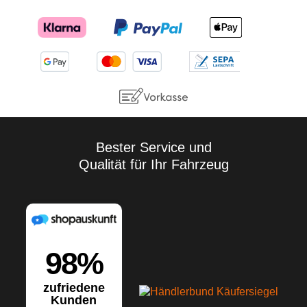
Bester Service und
Qualität für Ihr Fahrzeug