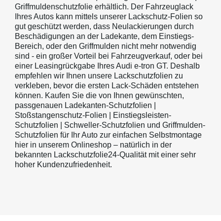
Griffmuldenschutzfolie erhältlich. Der Fahrzeuglack
Ihres Autos kann mittels unserer Lackschutz-Folien so
gut geschützt werden, dass Neulackierungen durch
Beschädigungen an der Ladekante, dem Einstiegs-
Bereich, oder den Griffmulden nicht mehr notwendig
sind - ein großer Vorteil bei Fahrzeugverkauf, oder bei
einer Leasingrückgabe Ihres Audi e-tron GT. Deshalb
empfehlen wir Ihnen unsere Lackschutzfolien zu
verkleben, bevor die ersten Lack-Schäden entstehen
können. Kaufen Sie die von Ihnen gewünschten,
passgenauen Ladekanten-Schutzfolien |
Stoßstangenschutz-Folien | Einstiegsleisten-
Schutzfolien | Schweller-Schutzfolien und Griffmulden-
Schutzfolien für Ihr Auto zur einfachen Selbstmontage
hier in unserem Onlineshop – natürlich in der
bekannten Lackschutzfolie24-Qualität mit einer sehr
hoher Kundenzufriedenheit.