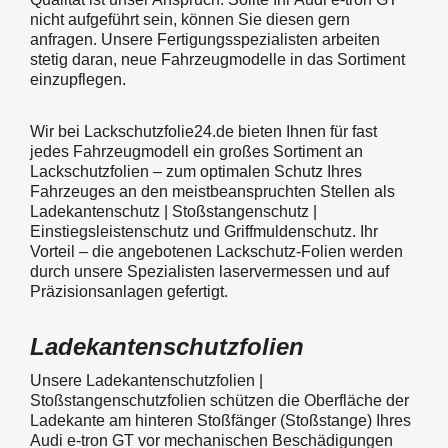
nicht aufgeführt sein, können Sie diesen gern
anfragen. Unsere Fertigungsspezialisten arbeiten
stetig daran, neue Fahrzeugmodelle in das Sortiment
einzupflegen.
Wir bei Lackschutzfolie24.de bieten Ihnen für fast
jedes Fahrzeugmodell ein großes Sortiment an
Lackschutzfolien – zum optimalen Schutz Ihres
Fahrzeuges an den meistbeanspruchten Stellen als
Ladekantenschutz | Stoßstangenschutz |
Einstiegsleistenschutz und Griffmuldenschutz. Ihr
Vorteil – die angebotenen Lackschutz-Folien werden
durch unsere Spezialisten laservermessen und auf
Präzisionsanlagen gefertigt.
Ladekantenschutzfolien
Unsere Ladekantenschutzfolien |
Stoßstangenschutzfolien schützen die Oberfläche der
Ladekante am hinteren Stoßfänger (Stoßstange) Ihres
Audi e-tron GT vor mechanischen Beschädigungen