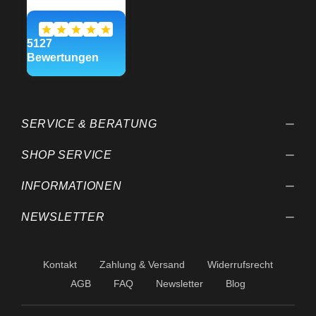
SERVICE & BERATUNG
SHOP SERVICE
INFORMATIONEN
NEWSLETTER
Kontakt
Zahlung & Versand
Widerrufsrecht
AGB
FAQ
Newsletter
Blog