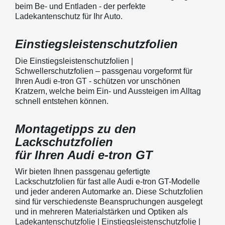
beim Be- und Entladen - der perfekte
Ladekantenschutz für Ihr Auto.
Einstiegsleistenschutzfolien
Die Einstiegsleistenschutzfolien |
Schwellerschutzfolien – passgenau vorgeformt für
Ihren Audi e-tron GT - schützen vor unschönen
Kratzern, welche beim Ein- und Aussteigen im Alltag
schnell entstehen können.
Montagetipps zu den
Lackschutzfolien
für Ihren Audi e-tron GT
Wir bieten Ihnen passgenau gefertigte
Lackschutzfolien für fast alle Audi e-tron GT-Modelle
und jeder anderen Automarke an. Diese Schutzfolien
sind für verschiedenste Beanspruchungen ausgelegt
und in mehreren Materialstärken und Optiken als
Ladekantenschutzfolie | Einstiegsleistenschutzfolie |