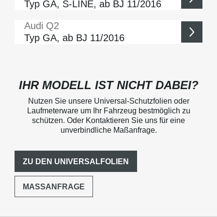
Typ GA, S-LINE, ab BJ 11/2016
Audi
Q2
Typ GA, ab BJ 11/2016
IHR MODELL IST NICHT DABEI?
Nutzen Sie unsere Universal-Schutzfolien oder
Laufmeterware um Ihr Fahrzeug bestmöglich zu
schützen. Oder Kontaktieren Sie uns für eine
unverbindliche Maßanfrage.
ZU DEN UNIVERSALFOLIEN
MASSANFRAGE