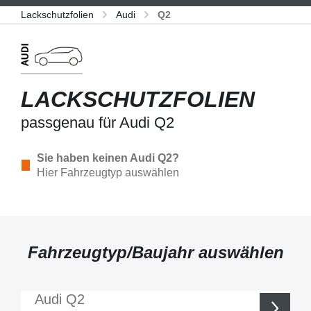
Lackschutzfolien
Audi
Q2
LACKSCHUTZFOLIEN
passgenau für Audi Q2
Sie haben keinen Audi Q2?
Hier Fahrzeugtyp auswählen
Fahrzeugtyp/Baujahr auswählen
Audi
Q2