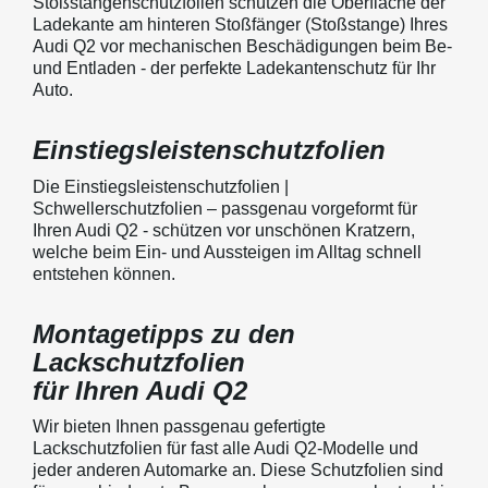
Stoßstangenschutzfolien schützen die Oberfläche der
Ladekante am hinteren Stoßfänger (Stoßstange) Ihres
Audi Q2 vor mechanischen Beschädigungen beim Be-
und Entladen - der perfekte Ladekantenschutz für Ihr
Auto.
Einstiegsleistenschutzfolien
Die Einstiegsleistenschutzfolien |
Schwellerschutzfolien – passgenau vorgeformt für
Ihren Audi Q2 - schützen vor unschönen Kratzern,
welche beim Ein- und Aussteigen im Alltag schnell
entstehen können.
Montagetipps zu den
Lackschutzfolien
für Ihren Audi Q2
Wir bieten Ihnen passgenau gefertigte
Lackschutzfolien für fast alle Audi Q2-Modelle und
jeder anderen Automarke an. Diese Schutzfolien sind