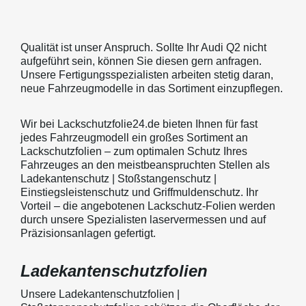
Qualität ist unser Anspruch. Sollte Ihr Audi Q2 nicht
aufgeführt sein, können Sie diesen gern anfragen.
Unsere Fertigungsspezialisten arbeiten stetig daran,
neue Fahrzeugmodelle in das Sortiment einzupflegen.
Wir bei Lackschutzfolie24.de bieten Ihnen für fast
jedes Fahrzeugmodell ein großes Sortiment an
Lackschutzfolien – zum optimalen Schutz Ihres
Fahrzeuges an den meistbeanspruchten Stellen als
Ladekantenschutz | Stoßstangenschutz |
Einstiegsleistenschutz und Griffmuldenschutz. Ihr
Vorteil – die angebotenen Lackschutz-Folien werden
durch unsere Spezialisten laservermessen und auf
Präzisionsanlagen gefertigt.
Ladekantenschutzfolien
Unsere Ladekantenschutzfolien |