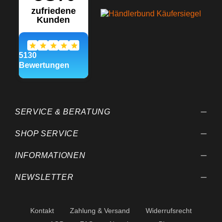
SERVICE & BERATUNG
SHOP SERVICE
INFORMATIONEN
NEWSLETTER
Kontakt
Zahlung & Versand
Widerrufsrecht