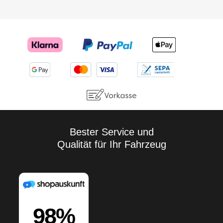
Bester Service und
Qualität für Ihr Fahrzeug