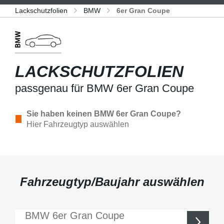
Lackschutzfolien
BMW
6er Gran Coupe
LACKSCHUTZFOLIEN
passgenau für BMW 6er Gran Coupe
Sie haben keinen BMW 6er Gran Coupe?
Hier Fahrzeugtyp auswählen
Fahrzeugtyp/Baujahr auswählen
BMW
6er Gran Coupe