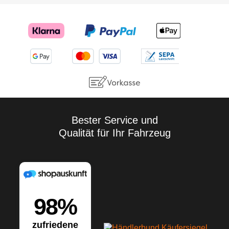
Bester Service und
Qualität für Ihr Fahrzeug