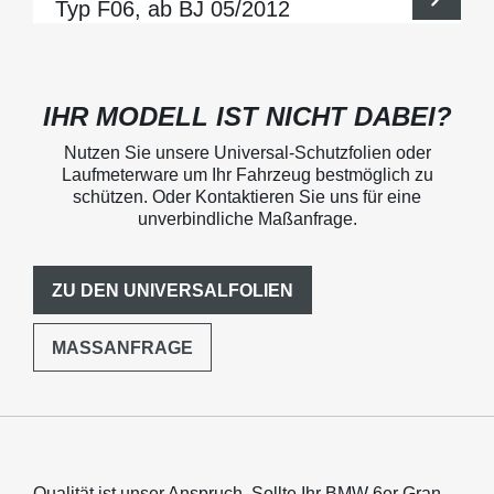
Typ F06, ab BJ 05/2012
IHR MODELL IST NICHT DABEI?
Nutzen Sie unsere Universal-Schutzfolien oder
Laufmeterware um Ihr Fahrzeug bestmöglich zu
schützen. Oder Kontaktieren Sie uns für eine
unverbindliche Maßanfrage.
ZU DEN UNIVERSALFOLIEN
MASSANFRAGE
Qualität ist unser Anspruch. Sollte Ihr BMW 6er Gran