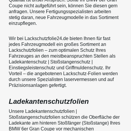
Coupe nicht aufgeführt sein, können Sie diesen gern
anfragen. Unsere Fertigungsspezialisten arbeiten
stetig daran, neue Fahrzeugmodelle in das Sortiment
einzupflegen.
Wir bei Lackschutzfolie24.de bieten Ihnen für fast
jedes Fahrzeugmodell ein großes Sortiment an
Lackschutzfolien – zum optimalen Schutz Ihres
Fahrzeuges an den meistbeanspruchten Stellen als
Ladekantenschutz | Stoßstangenschutz |
Einstiegsleistenschutz und Griffmuldenschutz. Ihr
Vorteil – die angebotenen Lackschutz-Folien werden
durch unsere Spezialisten laservermessen und auf
Präzisionsanlagen gefertigt.
Ladekantenschutzfolien
Unsere Ladekantenschutzfolien |
Stoßstangenschutzfolien schützen die Oberfläche der
Ladekante am hinteren Stoßfänger (Stoßstange) Ihres
BMW 6er Gran Coupe vor mechanischen