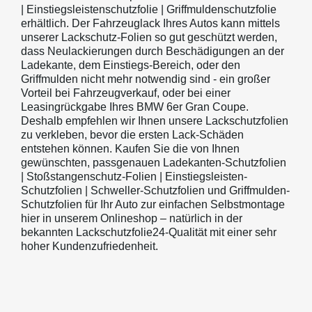
| Einstiegsleistenschutzfolie | Griffmuldenschutzfolie
erhältlich. Der Fahrzeuglack Ihres Autos kann mittels
unserer Lackschutz-Folien so gut geschützt werden,
dass Neulackierungen durch Beschädigungen an der
Ladekante, dem Einstiegs-Bereich, oder den
Griffmulden nicht mehr notwendig sind - ein großer
Vorteil bei Fahrzeugverkauf, oder bei einer
Leasingrückgabe Ihres BMW 6er Gran Coupe.
Deshalb empfehlen wir Ihnen unsere Lackschutzfolien
zu verkleben, bevor die ersten Lack-Schäden
entstehen können. Kaufen Sie die von Ihnen
gewünschten, passgenauen Ladekanten-Schutzfolien
| Stoßstangenschutz-Folien | Einstiegsleisten-
Schutzfolien | Schweller-Schutzfolien und Griffmulden-
Schutzfolien für Ihr Auto zur einfachen Selbstmontage
hier in unserem Onlineshop – natürlich in der
bekannten Lackschutzfolie24-Qualität mit einer sehr
hoher Kundenzufriedenheit.