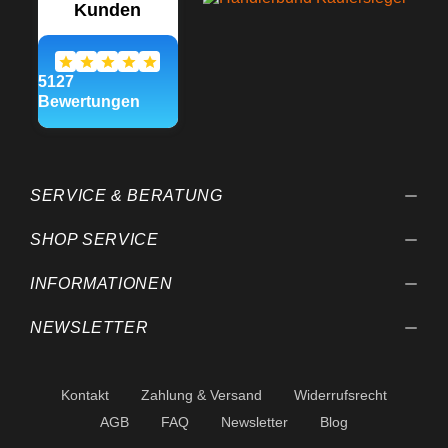
SERVICE & BERATUNG
SHOP SERVICE
INFORMATIONEN
NEWSLETTER
Kontakt
Zahlung & Versand
Widerrufsrecht
AGB
FAQ
Newsletter
Blog