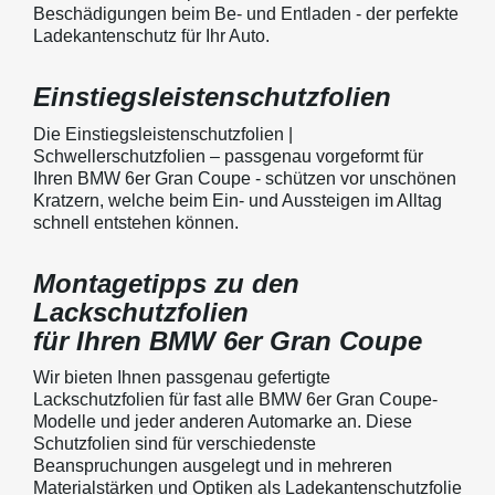
Beschädigungen beim Be- und Entladen - der perfekte
Ladekantenschutz für Ihr Auto.
Einstiegsleistenschutzfolien
Die Einstiegsleistenschutzfolien |
Schwellerschutzfolien – passgenau vorgeformt für
Ihren BMW 6er Gran Coupe - schützen vor unschönen
Kratzern, welche beim Ein- und Aussteigen im Alltag
schnell entstehen können.
Montagetipps zu den
Lackschutzfolien
für Ihren BMW 6er Gran Coupe
Wir bieten Ihnen passgenau gefertigte
Lackschutzfolien für fast alle BMW 6er Gran Coupe-
Modelle und jeder anderen Automarke an. Diese
Schutzfolien sind für verschiedenste
Beanspruchungen ausgelegt und in mehreren
Materialstärken und Optiken als Ladekantenschutzfolie