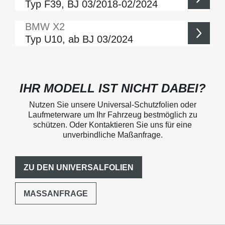
Typ F39, BJ 03/2018-02/2024
BMW
X2
Typ U10, ab BJ 03/2024
IHR MODELL IST NICHT DABEI?
Nutzen Sie unsere Universal-Schutzfolien oder
Laufmeterware um Ihr Fahrzeug bestmöglich zu
schützen. Oder Kontaktieren Sie uns für eine
unverbindliche Maßanfrage.
ZU DEN UNIVERSALFOLIEN
MASSANFRAGE