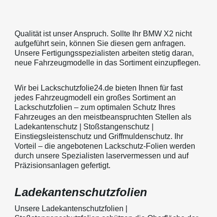
Qualität ist unser Anspruch. Sollte Ihr BMW X2 nicht
aufgeführt sein, können Sie diesen gern anfragen.
Unsere Fertigungsspezialisten arbeiten stetig daran,
neue Fahrzeugmodelle in das Sortiment einzupflegen.
Wir bei Lackschutzfolie24.de bieten Ihnen für fast
jedes Fahrzeugmodell ein großes Sortiment an
Lackschutzfolien – zum optimalen Schutz Ihres
Fahrzeuges an den meistbeanspruchten Stellen als
Ladekantenschutz | Stoßstangenschutz |
Einstiegsleistenschutz und Griffmuldenschutz. Ihr
Vorteil – die angebotenen Lackschutz-Folien werden
durch unsere Spezialisten laservermessen und auf
Präzisionsanlagen gefertigt.
Ladekantenschutzfolien
Unsere Ladekantenschutzfolien |