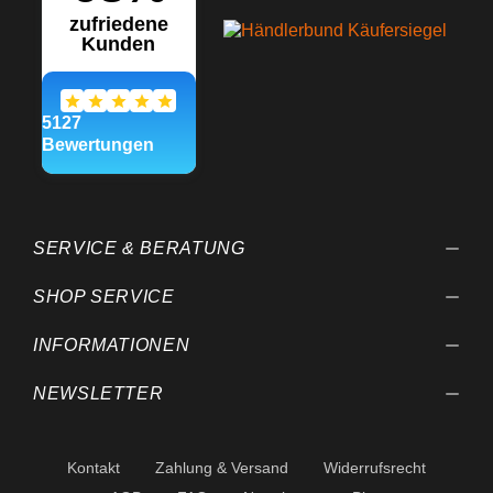
SERVICE & BERATUNG
SHOP SERVICE
INFORMATIONEN
NEWSLETTER
Kontakt
Zahlung & Versand
Widerrufsrecht