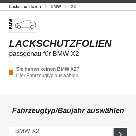
Lackschutzfolien
BMW
X2
LACKSCHUTZFOLIEN
passgenau für BMW X2
Sie haben keinen BMW X2?
Hier Fahrzeugtyp auswählen
Fahrzeugtyp/Baujahr auswählen
BMW
X2