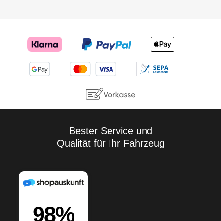
Bester Service und
Qualität für Ihr Fahrzeug