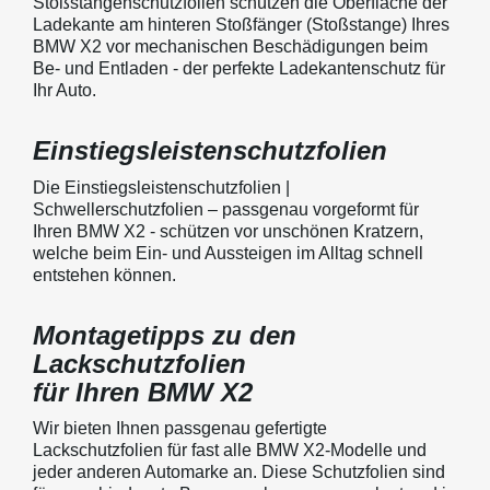
Stoßstangenschutzfolien schützen die Oberfläche der
Ladekante am hinteren Stoßfänger (Stoßstange) Ihres
BMW X2 vor mechanischen Beschädigungen beim
Be- und Entladen - der perfekte Ladekantenschutz für
Ihr Auto.
Einstiegsleistenschutzfolien
Die Einstiegsleistenschutzfolien |
Schwellerschutzfolien – passgenau vorgeformt für
Ihren BMW X2 - schützen vor unschönen Kratzern,
welche beim Ein- und Aussteigen im Alltag schnell
entstehen können.
Montagetipps zu den
Lackschutzfolien
für Ihren BMW X2
Wir bieten Ihnen passgenau gefertigte
Lackschutzfolien für fast alle BMW X2-Modelle und
jeder anderen Automarke an. Diese Schutzfolien sind