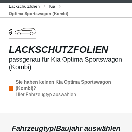
Lackschutzfolien
Kia
Optima Sportswagon (Kombi)
LACKSCHUTZFOLIEN
passgenau für Kia Optima Sportswagon
(Kombi)
Sie haben keinen Kia Optima Sportswagon
(Kombi)?
Hier Fahrzeugtyp auswählen
Fahrzeugtyp/Baujahr auswählen