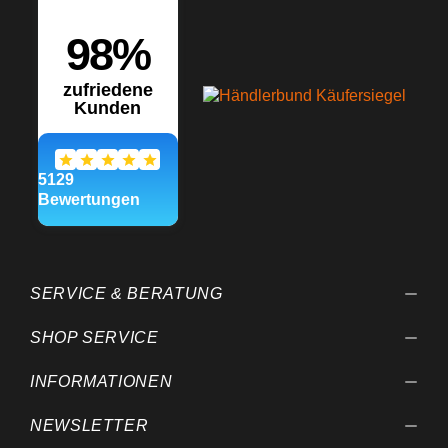
SERVICE & BERATUNG
SHOP SERVICE
INFORMATIONEN
NEWSLETTER