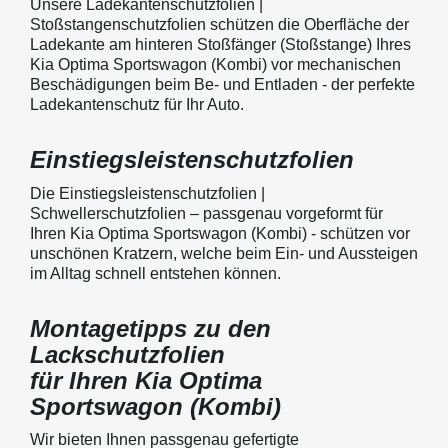
Unsere Ladekantenschutzfolien |
Stoßstangenschutzfolien schützen die Oberfläche der
Ladekante am hinteren Stoßfänger (Stoßstange) Ihres
Kia Optima Sportswagon (Kombi) vor mechanischen
Beschädigungen beim Be- und Entladen - der perfekte
Ladekantenschutz für Ihr Auto.
Einstiegsleistenschutzfolien
Die Einstiegsleistenschutzfolien |
Schwellerschutzfolien – passgenau vorgeformt für
Ihren Kia Optima Sportswagon (Kombi) - schützen vor
unschönen Kratzern, welche beim Ein- und Aussteigen
im Alltag schnell entstehen können.
Montagetipps zu den
Lackschutzfolien
für Ihren Kia Optima
Sportswagon (Kombi)
Wir bieten Ihnen passgenau gefertigte