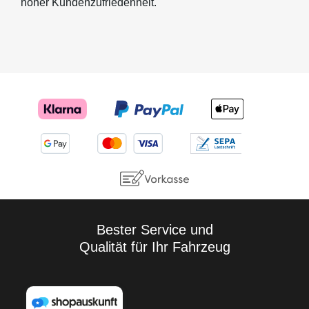
hoher Kundenzufriedenheit.
Bester Service und
Qualität für Ihr Fahrzeug