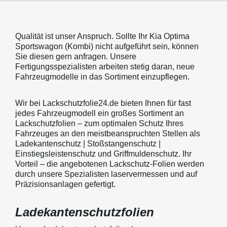
Qualität ist unser Anspruch. Sollte Ihr Kia Optima
Sportswagon (Kombi) nicht aufgeführt sein, können
Sie diesen gern anfragen. Unsere
Fertigungsspezialisten arbeiten stetig daran, neue
Fahrzeugmodelle in das Sortiment einzupflegen.
Wir bei Lackschutzfolie24.de bieten Ihnen für fast
jedes Fahrzeugmodell ein großes Sortiment an
Lackschutzfolien – zum optimalen Schutz Ihres
Fahrzeuges an den meistbeanspruchten Stellen als
Ladekantenschutz | Stoßstangenschutz |
Einstiegsleistenschutz und Griffmuldenschutz. Ihr
Vorteil – die angebotenen Lackschutz-Folien werden
durch unsere Spezialisten laservermessen und auf
Präzisionsanlagen gefertigt.
Ladekantenschutzfolien