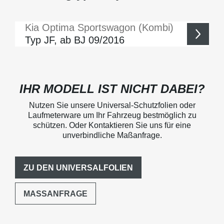
Kia
Optima Sportswagon (Kombi)
Typ JF, ab BJ 09/2016
IHR MODELL IST NICHT DABEI?
Nutzen Sie unsere Universal-Schutzfolien oder
Laufmeterware um Ihr Fahrzeug bestmöglich zu
schützen. Oder Kontaktieren Sie uns für eine
unverbindliche Maßanfrage.
ZU DEN UNIVERSALFOLIEN
MASSANFRAGE