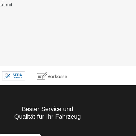
ät mit
Bester Service und
Qualität für Ihr Fahrzeug