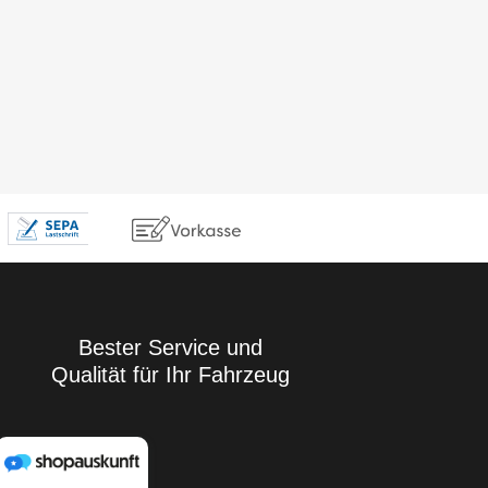
Bester Service und
Qualität für Ihr Fahrzeug