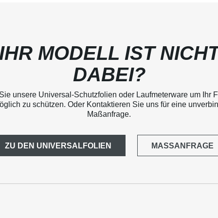
IHR MODELL IST NICH
DABEI?
Sie unsere Universal-Schutzfolien oder Laufmeterware um Ihr 
glich zu schützen. Oder Kontaktieren Sie uns für eine unverbi
Maßanfrage.
ZU DEN UNIVERSALFOLIEN
MASSANFRAGE