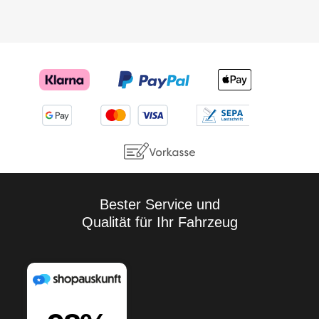
Bester Service und
Qualität für Ihr Fahrzeug