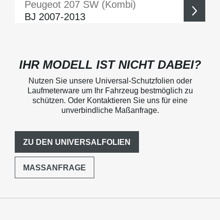
Peugeot
207 SW (Kombi)
BJ 2007-2013
IHR MODELL IST NICHT DABEI?
Nutzen Sie unsere Universal-Schutzfolien oder
Laufmeterware um Ihr Fahrzeug bestmöglich zu
schützen. Oder Kontaktieren Sie uns für eine
unverbindliche Maßanfrage.
ZU DEN UNIVERSALFOLIEN
MASSANFRAGE