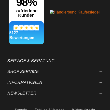
SERVICE & BERATUNG
SHOP SERVICE
INFORMATIONEN
NEWSLETTER
Kontakt
Zahlung & Versand
Widerrufsrecht