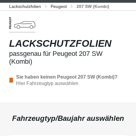
Lackschutzfolien
Peugeot
207 SW (Kombi)
LACKSCHUTZFOLIEN
passgenau für Peugeot 207 SW
(Kombi)
Sie haben keinen Peugeot 207 SW (Kombi)?
Hier Fahrzeugtyp auswählen
Fahrzeugtyp/Baujahr auswählen