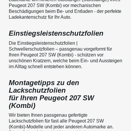
Peugeot 207 SW (Kombi) vor mechanischen
Beschädigungen beim Be- und Entladen - der perfekte
Ladekantenschutz für Ihr Auto.
Einstiegsleistenschutzfolien
Die Einstiegsleistenschutzfolien |
Schwellerschutzfolien – passgenau vorgeformt für
Ihren Peugeot 207 SW (Kombi) - schützen vor
unschönen Kratzern, welche beim Ein- und Aussteigen
im Alltag schnell entstehen können.
Montagetipps zu den
Lackschutzfolien
für Ihren Peugeot 207 SW
(Kombi)
Wir bieten Ihnen passgenau gefertigte
Lackschutzfolien für fast alle Peugeot 207 SW
(Kombi)-Modelle und jeder anderen Automarke an.