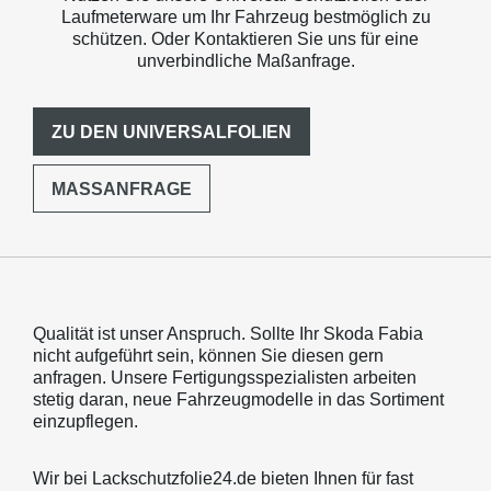
Laufmeterware um Ihr Fahrzeug bestmöglich zu
schützen. Oder Kontaktieren Sie uns für eine
unverbindliche Maßanfrage.
ZU DEN UNIVERSALFOLIEN
MASSANFRAGE
Qualität ist unser Anspruch. Sollte Ihr Skoda Fabia
nicht aufgeführt sein, können Sie diesen gern
anfragen. Unsere Fertigungsspezialisten arbeiten
stetig daran, neue Fahrzeugmodelle in das Sortiment
einzupflegen.
Wir bei Lackschutzfolie24.de bieten Ihnen für fast