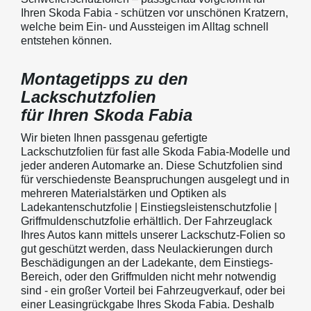
Ihren Skoda Fabia - schützen vor unschönen Kratzern,
welche beim Ein- und Aussteigen im Alltag schnell
entstehen können.
Montagetipps zu den
Lackschutzfolien
für Ihren Skoda Fabia
Wir bieten Ihnen passgenau gefertigte
Lackschutzfolien für fast alle Skoda Fabia-Modelle und
jeder anderen Automarke an. Diese Schutzfolien sind
für verschiedenste Beanspruchungen ausgelegt und in
mehreren Materialstärken und Optiken als
Ladekantenschutzfolie | Einstiegsleistenschutzfolie |
Griffmuldenschutzfolie erhältlich. Der Fahrzeuglack
Ihres Autos kann mittels unserer Lackschutz-Folien so
gut geschützt werden, dass Neulackierungen durch
Beschädigungen an der Ladekante, dem Einstiegs-
Bereich, oder den Griffmulden nicht mehr notwendig
sind - ein großer Vorteil bei Fahrzeugverkauf, oder bei
einer Leasingrückgabe Ihres Skoda Fabia. Deshalb