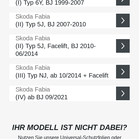
(I) Typ 6Y, BJ 1999-2007
Skoda
Fabia
(II) Typ 5J, BJ 2007-2010
Skoda
Fabia
(II) Typ 5J, Facelift, BJ 2010-
06/2014
Skoda
Fabia
(III) Typ NJ, ab 10/2014 + Facelift
Skoda
Fabia
(IV) ab BJ 09/2021
IHR MODELL IST NICHT DABEI?
Nutzen Sie unsere Universal-Schutzfolien oder