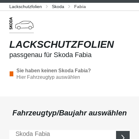
Lackschutzfolien
Skoda
Fabia
LACKSCHUTZFOLIEN
passgenau für Skoda Fabia
Sie haben keinen Skoda Fabia?
Hier Fahrzeugtyp auswählen
Fahrzeugtyp/Baujahr auswählen
Skoda
Fabia