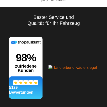
Bester Service und
Qualität für Ihr Fahrzeug