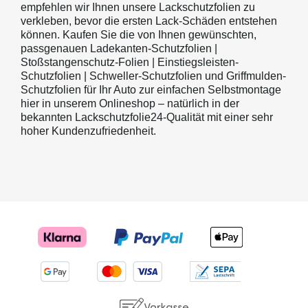
empfehlen wir Ihnen unsere Lackschutzfolien zu
verkleben, bevor die ersten Lack-Schäden entstehen
können. Kaufen Sie die von Ihnen gewünschten,
passgenauen Ladekanten-Schutzfolien |
Stoßstangenschutz-Folien | Einstiegsleisten-
Schutzfolien | Schweller-Schutzfolien und Griffmulden-
Schutzfolien für Ihr Auto zur einfachen Selbstmontage
hier in unserem Onlineshop – natürlich in der
bekannten Lackschutzfolie24-Qualität mit einer sehr
hoher Kundenzufriedenheit.