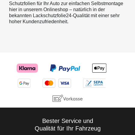
Schutzfolien für Ihr Auto zur einfachen Selbstmontage
hier in unserem Onlineshop – natürlich in der
bekannten Lackschutzfolie24-Qualität mit einer sehr
hoher Kundenzufriedenheit.
Bester Service und
Qualität für Ihr Fahrzeug