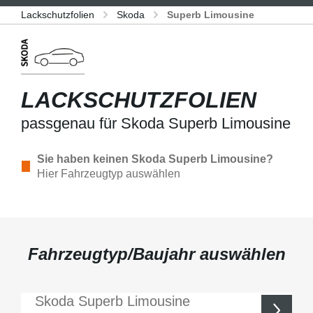
Lackschutzfolien
Skoda
Superb Limousine
LACKSCHUTZFOLIEN
passgenau für Skoda Superb Limousine
Sie haben keinen Skoda Superb Limousine?
Hier Fahrzeugtyp auswählen
Fahrzeugtyp/Baujahr auswählen
Skoda
Superb Limousine