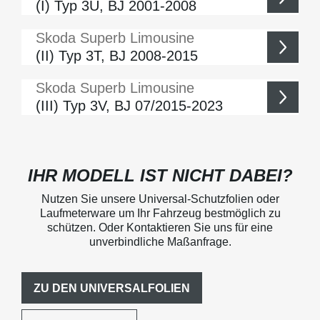
(I) Typ 3U, BJ 2001-2008
Skoda
Superb Limousine
(II) Typ 3T, BJ 2008-2015
Skoda
Superb Limousine
(III) Typ 3V, BJ 07/2015-2023
IHR MODELL IST NICHT DABEI?
Nutzen Sie unsere Universal-Schutzfolien oder
Laufmeterware um Ihr Fahrzeug bestmöglich zu
schützen. Oder Kontaktieren Sie uns für eine
unverbindliche Maßanfrage.
ZU DEN UNIVERSALFOLIEN