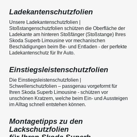
Ladekantenschutzfolien
Unsere Ladekantenschutzfolien |
Stoßstangenschutzfolien schützen die Oberfläche der
Ladekante am hinteren Stoßfänger (Stoßstange) Ihres
Skoda Superb Limousine vor mechanischen
Beschädigungen beim Be- und Entladen - der perfekte
Ladekantenschutz für Ihr Auto.
Einstiegsleistenschutzfolien
Die Einstiegsleistenschutzfolien |
Schwellerschutzfolien – passgenau vorgeformt für
Ihren Skoda Superb Limousine - schützen vor
unschönen Kratzern, welche beim Ein- und Aussteigen
im Alltag schnell entstehen können.
Montagetipps zu den
Lackschutzfolien