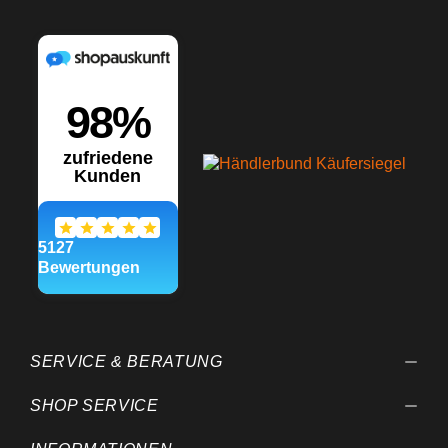
SERVICE & BERATUNG
SHOP SERVICE