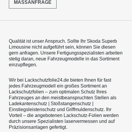
MASSANFRAGE
Qualität ist unser Anspruch. Sollte Ihr Skoda Superb
Limousine nicht aufgeführt sein, können Sie diesen
gern anfragen. Unsere Fertigungsspezialisten arbeiten
stetig daran, neue Fahrzeugmodelle in das Sortiment
einzupflegen.
Wir bei Lackschutzfolie24.de bieten Ihnen für fast
jedes Fahrzeugmodell ein großes Sortiment an
Lackschutzfolien – zum optimalen Schutz Ihres
Fahrzeuges an den meistbeanspruchten Stellen als
Ladekantenschutz | Stoßstangenschutz |
Einstiegsleistenschutz und Griffmuldenschutz. Ihr
Vorteil – die angebotenen Lackschutz-Folien werden
durch unsere Spezialisten laservermessen und auf
Präzisionsanlagen gefertigt.