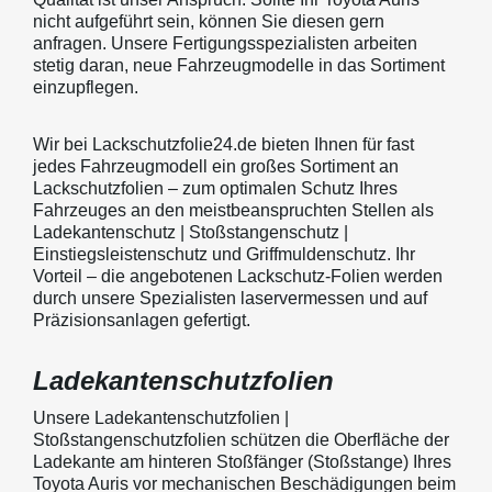
nicht aufgeführt sein, können Sie diesen gern
anfragen. Unsere Fertigungsspezialisten arbeiten
stetig daran, neue Fahrzeugmodelle in das Sortiment
einzupflegen.
Wir bei Lackschutzfolie24.de bieten Ihnen für fast
jedes Fahrzeugmodell ein großes Sortiment an
Lackschutzfolien – zum optimalen Schutz Ihres
Fahrzeuges an den meistbeanspruchten Stellen als
Ladekantenschutz | Stoßstangenschutz |
Einstiegsleistenschutz und Griffmuldenschutz. Ihr
Vorteil – die angebotenen Lackschutz-Folien werden
durch unsere Spezialisten laservermessen und auf
Präzisionsanlagen gefertigt.
Ladekantenschutzfolien
Unsere Ladekantenschutzfolien |
Stoßstangenschutzfolien schützen die Oberfläche der
Ladekante am hinteren Stoßfänger (Stoßstange) Ihres
Toyota Auris vor mechanischen Beschädigungen beim