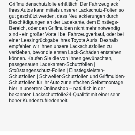
Griffmuldenschutzfolie erhältlich. Der Fahrzeuglack
Ihres Autos kann mittels unserer Lackschutz-Folien so
gut geschützt werden, dass Neulackierungen durch
Beschädigungen an der Ladekante, dem Einstiegs-
Bereich, oder den Griffmulden nicht mehr notwendig
sind - ein großer Vorteil bei Fahrzeugverkauf, oder bei
einer Leasingrückgabe Ihres Toyota Auris. Deshalb
empfehlen wir Ihnen unsere Lackschutzfolien zu
verkleben, bevor die ersten Lack-Schäden entstehen
können. Kaufen Sie die von Ihnen gewünschten,
passgenauen Ladekanten-Schutzfolien |
Stoßstangenschutz-Folien | Einstiegsleisten-
Schutzfolien | Schweller-Schutzfolien und Griffmulden-
Schutzfolien für Ihr Auto zur einfachen Selbstmontage
hier in unserem Onlineshop – natürlich in der
bekannten Lackschutzfolie24-Qualität mit einer sehr
hoher Kundenzufriedenheit.