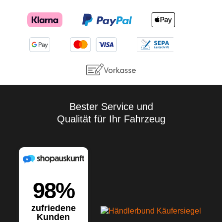
Bester Service und
Qualität für Ihr Fahrzeug