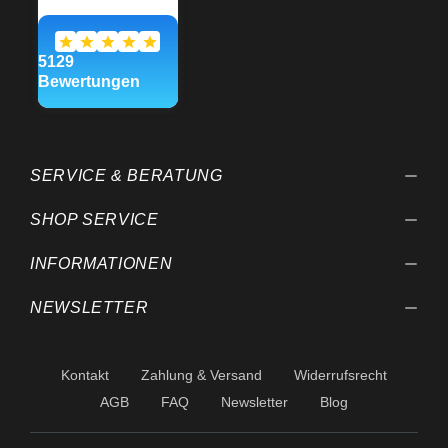
SERVICE & BERATUNG
SHOP SERVICE
INFORMATIONEN
NEWSLETTER
Kontakt
Zahlung & Versand
Widerrufsrecht
AGB
FAQ
Newsletter
Blog