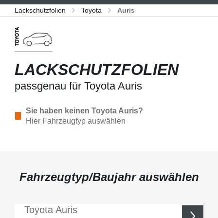
Lackschutzfolien
Toyota
Auris
LACKSCHUTZFOLIEN
passgenau für Toyota Auris
Sie haben keinen Toyota Auris?
Hier Fahrzeugtyp auswählen
Fahrzeugtyp/Baujahr auswählen
Toyota
Auris