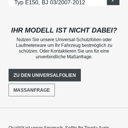
Typ E150, BJ 03/2007-2012
IHR MODELL IST NICHT DABEI?
Nutzen Sie unsere Universal-Schutzfolien oder
Laufmeterware um Ihr Fahrzeug bestmöglich zu
schützen. Oder Kontaktieren Sie uns für eine
unverbindliche Maßanfrage.
ZU DEN UNIVERSALFOLIEN
MASSANFRAGE
Qualität ist unser Anspruch. Sollte Ihr Toyota Auris