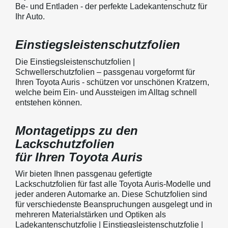
Be- und Entladen - der perfekte Ladekantenschutz für
Ihr Auto.
Einstiegsleistenschutzfolien
Die Einstiegsleistenschutzfolien |
Schwellerschutzfolien – passgenau vorgeformt für
Ihren Toyota Auris - schützen vor unschönen Kratzern,
welche beim Ein- und Aussteigen im Alltag schnell
entstehen können.
Montagetipps zu den
Lackschutzfolien
für Ihren Toyota Auris
Wir bieten Ihnen passgenau gefertigte
Lackschutzfolien für fast alle Toyota Auris-Modelle und
jeder anderen Automarke an. Diese Schutzfolien sind
für verschiedenste Beanspruchungen ausgelegt und in
mehreren Materialstärken und Optiken als
Ladekantenschutzfolie | Einstiegsleistenschutzfolie |