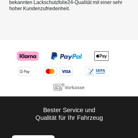
bekannten Lackschutzfolie24-Qualität mit einer sehr
hoher Kundenzufriedenheit.
Bester Service und
Qualität für Ihr Fahrzeug