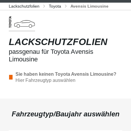
Lackschutzfolien
Toyota
Avensis Limousine
LACKSCHUTZFOLIEN
passgenau für Toyota Avensis
Limousine
Sie haben keinen Toyota Avensis Limousine?
Hier Fahrzeugtyp auswählen
Fahrzeugtyp/Baujahr auswählen