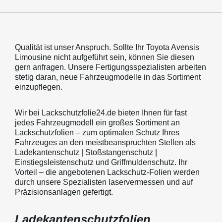
Qualität ist unser Anspruch. Sollte Ihr Toyota Avensis
Limousine nicht aufgeführt sein, können Sie diesen
gern anfragen. Unsere Fertigungsspezialisten arbeiten
stetig daran, neue Fahrzeugmodelle in das Sortiment
einzupflegen.
Wir bei Lackschutzfolie24.de bieten Ihnen für fast
jedes Fahrzeugmodell ein großes Sortiment an
Lackschutzfolien – zum optimalen Schutz Ihres
Fahrzeuges an den meistbeanspruchten Stellen als
Ladekantenschutz | Stoßstangenschutz |
Einstiegsleistenschutz und Griffmuldenschutz. Ihr
Vorteil – die angebotenen Lackschutz-Folien werden
durch unsere Spezialisten laservermessen und auf
Präzisionsanlagen gefertigt.
Ladekantenschutzfolien