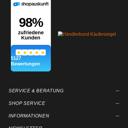
SERVICE & BERATUNG
SHOP SERVICE
INFORMATIONEN