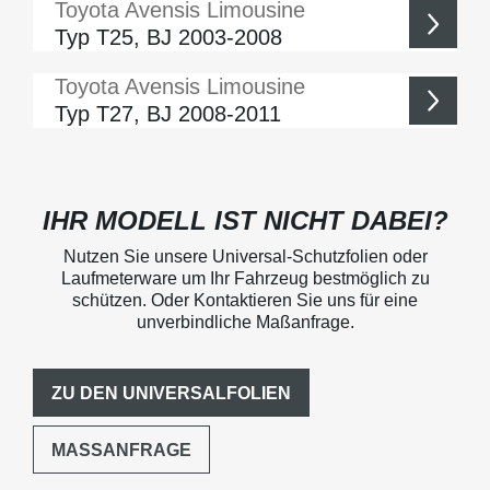
Toyota
Avensis Limousine
Typ T25, BJ 2003-2008
Toyota
Avensis Limousine
Typ T27, BJ 2008-2011
IHR MODELL IST NICHT DABEI?
Nutzen Sie unsere Universal-Schutzfolien oder
Laufmeterware um Ihr Fahrzeug bestmöglich zu
schützen. Oder Kontaktieren Sie uns für eine
unverbindliche Maßanfrage.
ZU DEN UNIVERSALFOLIEN
MASSANFRAGE