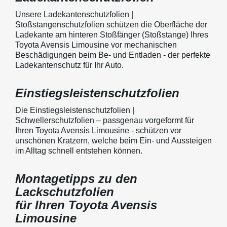
Unsere Ladekantenschutzfolien |
Stoßstangenschutzfolien schützen die Oberfläche der
Ladekante am hinteren Stoßfänger (Stoßstange) Ihres
Toyota Avensis Limousine vor mechanischen
Beschädigungen beim Be- und Entladen - der perfekte
Ladekantenschutz für Ihr Auto.
Einstiegsleistenschutzfolien
Die Einstiegsleistenschutzfolien |
Schwellerschutzfolien – passgenau vorgeformt für
Ihren Toyota Avensis Limousine - schützen vor
unschönen Kratzern, welche beim Ein- und Aussteigen
im Alltag schnell entstehen können.
Montagetipps zu den
Lackschutzfolien
für Ihren Toyota Avensis
Limousine