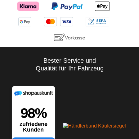
Bester Service und
Qualität für Ihr Fahrzeug