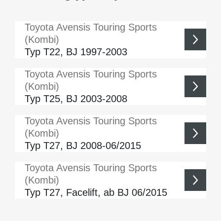
Toyota
Avensis Touring Sports
(Kombi)
Typ T22, BJ 1997-2003
Toyota
Avensis Touring Sports
(Kombi)
Typ T25, BJ 2003-2008
Toyota
Avensis Touring Sports
(Kombi)
Typ T27, BJ 2008-06/2015
Toyota
Avensis Touring Sports
(Kombi)
Typ T27, Facelift, ab BJ 06/2015