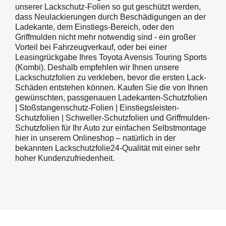
unserer Lackschutz-Folien so gut geschützt werden,
dass Neulackierungen durch Beschädigungen an der
Ladekante, dem Einstiegs-Bereich, oder den
Griffmulden nicht mehr notwendig sind - ein großer
Vorteil bei Fahrzeugverkauf, oder bei einer
Leasingrückgabe Ihres Toyota Avensis Touring Sports
(Kombi). Deshalb empfehlen wir Ihnen unsere
Lackschutzfolien zu verkleben, bevor die ersten Lack-
Schäden entstehen können. Kaufen Sie die von Ihnen
gewünschten, passgenauen Ladekanten-Schutzfolien
| Stoßstangenschutz-Folien | Einstiegsleisten-
Schutzfolien | Schweller-Schutzfolien und Griffmulden-
Schutzfolien für Ihr Auto zur einfachen Selbstmontage
hier in unserem Onlineshop – natürlich in der
bekannten Lackschutzfolie24-Qualität mit einer sehr
hoher Kundenzufriedenheit.