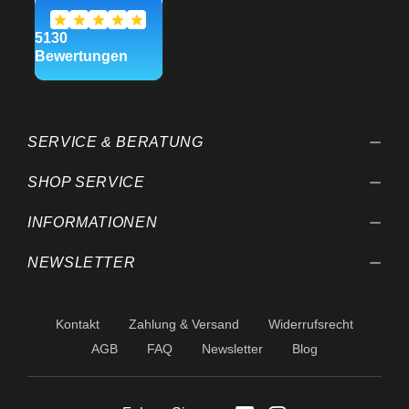
SERVICE & BERATUNG
SHOP SERVICE
INFORMATIONEN
NEWSLETTER
Kontakt
Zahlung & Versand
Widerrufsrecht
AGB
FAQ
Newsletter
Blog