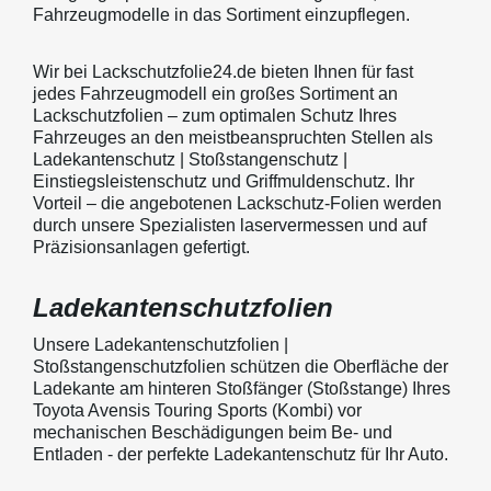
Fahrzeugmodelle in das Sortiment einzupflegen.
Wir bei Lackschutzfolie24.de bieten Ihnen für fast
jedes Fahrzeugmodell ein großes Sortiment an
Lackschutzfolien – zum optimalen Schutz Ihres
Fahrzeuges an den meistbeanspruchten Stellen als
Ladekantenschutz | Stoßstangenschutz |
Einstiegsleistenschutz und Griffmuldenschutz. Ihr
Vorteil – die angebotenen Lackschutz-Folien werden
durch unsere Spezialisten laservermessen und auf
Präzisionsanlagen gefertigt.
Ladekantenschutzfolien
Unsere Ladekantenschutzfolien |
Stoßstangenschutzfolien schützen die Oberfläche der
Ladekante am hinteren Stoßfänger (Stoßstange) Ihres
Toyota Avensis Touring Sports (Kombi) vor
mechanischen Beschädigungen beim Be- und
Entladen - der perfekte Ladekantenschutz für Ihr Auto.