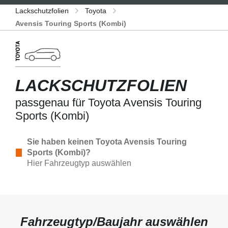
Lackschutzfolien
Toyota
Avensis Touring Sports (Kombi)
LACKSCHUTZFOLIEN
passgenau für Toyota Avensis Touring
Sports (Kombi)
Sie haben keinen Toyota Avensis Touring
Sports (Kombi)?
Hier Fahrzeugtyp auswählen
Fahrzeugtyp/Baujahr auswählen