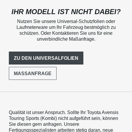
IHR MODELL IST NICHT DABEI?
Nutzen Sie unsere Universal-Schutzfolien oder
Laufmeterware um Ihr Fahrzeug bestmöglich zu
schützen. Oder Kontaktieren Sie uns für eine
unverbindliche Maßanfrage.
ZU DEN UNIVERSALFOLIEN
MASSANFRAGE
Qualität ist unser Anspruch. Sollte Ihr Toyota Avensis
Touring Sports (Kombi) nicht aufgeführt sein, können
Sie diesen gern anfragen. Unsere
Fertigungsspezialisten arbeiten stetig daran, neue