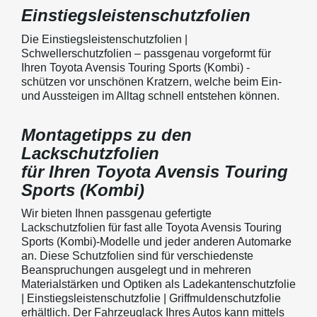
Einstiegsleistenschutzfolien
Die Einstiegsleistenschutzfolien |
Schwellerschutzfolien – passgenau vorgeformt für
Ihren Toyota Avensis Touring Sports (Kombi) -
schützen vor unschönen Kratzern, welche beim Ein-
und Aussteigen im Alltag schnell entstehen können.
Montagetipps zu den
Lackschutzfolien
für Ihren Toyota Avensis Touring
Sports (Kombi)
Wir bieten Ihnen passgenau gefertigte
Lackschutzfolien für fast alle Toyota Avensis Touring
Sports (Kombi)-Modelle und jeder anderen Automarke
an. Diese Schutzfolien sind für verschiedenste
Beanspruchungen ausgelegt und in mehreren
Materialstärken und Optiken als Ladekantenschutzfolie
| Einstiegsleistenschutzfolie | Griffmuldenschutzfolie
erhältlich. Der Fahrzeuglack Ihres Autos kann mittels