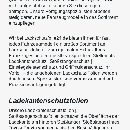
nicht aufgeführt sein, können Sie diesen gern
anfragen. Unsere Fertigungsspezialisten arbeiten
stetig daran, neue Fahrzeugmodelle in das Sortiment
einzupflegen.
Wir bei Lackschutzfolie24.de bieten Ihnen für fast
jedes Fahrzeugmodell ein großes Sortiment an
Lackschutzfolien – zum optimalen Schutz Ihres
Fahrzeuges an den meistbeanspruchten Stellen als
Ladekantenschutz | Stoßstangenschutz |
Einstiegsleistenschutz und Griffmuldenschutz. Ihr
Vorteil – die angebotenen Lackschutz-Folien werden
durch unsere Spezialisten laservermessen und auf
Präzisionsanlagen gefertigt.
Ladekantenschutzfolien
Unsere Ladekantenschutzfolien |
Stoßstangenschutzfolien schützen die Oberfläche der
Ladekante am hinteren Stoßfänger (Stoßstange) Ihres
Toyota Previa vor mechanischen Beschädigungen