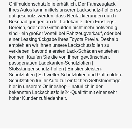
Griffmuldenschutzfolie erhältlich. Der Fahrzeuglack
Ihres Autos kann mittels unserer Lackschutz-Folien so
gut geschützt werden, dass Neulackierungen durch
Beschädigungen an der Ladekante, dem Einstiegs-
Bereich, oder den Griffmulden nicht mehr notwendig
sind - ein großer Vorteil bei Fahrzeugverkauf, oder bei
einer Leasingrückgabe Ihres Toyota Previa. Deshalb
empfehlen wir Ihnen unsere Lackschutzfolien zu
verkleben, bevor die ersten Lack-Schäden entstehen
können. Kaufen Sie die von Ihnen gewünschten,
passgenauen Ladekanten-Schutzfolien |
Stoßstangenschutz-Folien | Einstiegsleisten-
Schutzfolien | Schweller-Schutzfolien und Griffmulden-
Schutzfolien für Ihr Auto zur einfachen Selbstmontage
hier in unserem Onlineshop – natürlich in der
bekannten Lackschutzfolie24-Qualität mit einer sehr
hoher Kundenzufriedenheit.