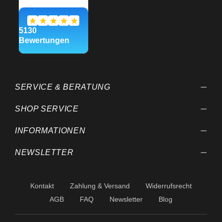
SERVICE & BERATUNG
SHOP SERVICE
INFORMATIONEN
NEWSLETTER
Kontakt
Zahlung & Versand
Widerrufsrecht
AGB
FAQ
Newsletter
Blog