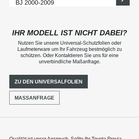
BJ 2000-2009
IHR MODELL IST NICHT DABEI?
Nutzen Sie unsere Universal-Schutzfolien oder
Laufmeterware um Ihr Fahrzeug bestmöglich zu
schützen. Oder Kontaktieren Sie uns für eine
unverbindliche Maßanfrage.
ZU DEN UNIVERSALFOLIEN
MASSANFRAGE
Qualität ist unser Anspruch. Sollte Ihr Toyota Previa