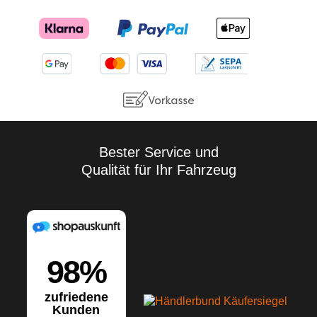
Bester Service und
Qualität für Ihr Fahrzeug