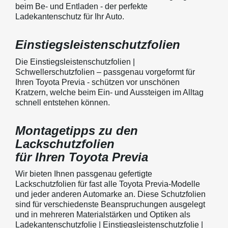
beim Be- und Entladen - der perfekte
Ladekantenschutz für Ihr Auto.
Einstiegsleistenschutzfolien
Die Einstiegsleistenschutzfolien |
Schwellerschutzfolien – passgenau vorgeformt für
Ihren Toyota Previa - schützen vor unschönen
Kratzern, welche beim Ein- und Aussteigen im Alltag
schnell entstehen können.
Montagetipps zu den
Lackschutzfolien
für Ihren Toyota Previa
Wir bieten Ihnen passgenau gefertigte
Lackschutzfolien für fast alle Toyota Previa-Modelle
und jeder anderen Automarke an. Diese Schutzfolien
sind für verschiedenste Beanspruchungen ausgelegt
und in mehreren Materialstärken und Optiken als
Ladekantenschutzfolie | Einstiegsleistenschutzfolie |