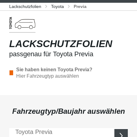
Lackschutzfolien
Toyota
Previa
LACKSCHUTZFOLIEN
passgenau für Toyota Previa
Sie haben keinen Toyota Previa?
Hier Fahrzeugtyp auswählen
Fahrzeugtyp/Baujahr auswählen
Toyota
Previa