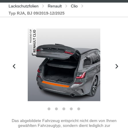
Lackschutzfolien
Renault
Clio
Typ RJA, BJ 09/2019-12/2025
Bildergalerie überspringen
Das abgebildete Fahrzeug entspricht nicht dem von Ihnen
gewählten Fahrzeugtyp, sondern dient lediglich zur