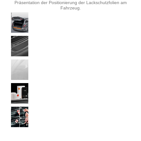
Präsentation der Positionierung der Lackschutzfolien am
Fahrzeug.