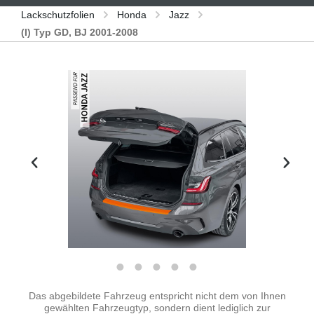
Lackschutzfolien
Honda
Jazz
(I) Typ GD, BJ 2001-2008
Bildergalerie überspringen
Das abgebildete Fahrzeug entspricht nicht dem von Ihnen
gewählten Fahrzeugtyp, sondern dient lediglich zur