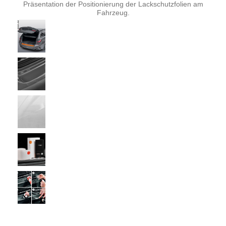
Präsentation der Positionierung der Lackschutzfolien am
Fahrzeug.