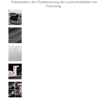
Präsentation der Positionierung der Lackschutzfolien am
Fahrzeug.