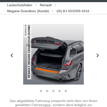
Lackschutzfolien
Renault
Megane Grandtour (Kombi)
(III) BJ 05/2009-2016
Bildergalerie überspringen
Das abgebildete Fahrzeug entspricht nicht dem von Ihnen
gewählten Fahrzeugtyp, sondern dient lediglich zur