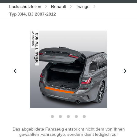
Lackschutzfolien
Renault
Twingo
Typ X44, BJ 2007-2012
Bildergalerie überspringen
Das abgebildete Fahrzeug entspricht nicht dem von Ihnen
gewählten Fahrzeugtyp, sondern dient lediglich zur