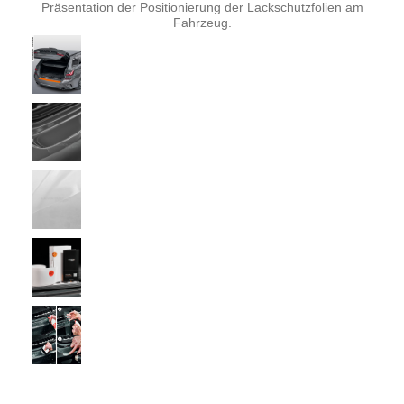
Präsentation der Positionierung der Lackschutzfolien am
Fahrzeug.