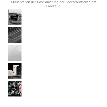
Präsentation der Positionierung der Lackschutzfolien am
Fahrzeug.