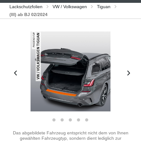
Lackschutzfolien
VW / Volkswagen
Tiguan
(III) ab BJ 02/2024
Bildergalerie überspringen
Das abgebildete Fahrzeug entspricht nicht dem von Ihnen
gewählten Fahrzeugtyp, sondern dient lediglich zur