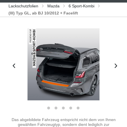
Lackschutzfolien
Mazda
6 Sport-Kombi
(III) Typ GL, ab BJ 10/2012 + Facelift
Bildergalerie überspringen
Das abgebildete Fahrzeug entspricht nicht dem von Ihnen
gewählten Fahrzeugtyp, sondern dient lediglich zur