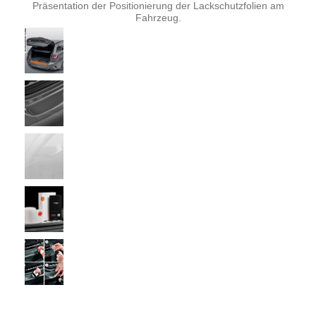
Präsentation der Positionierung der Lackschutzfolien am
Fahrzeug.