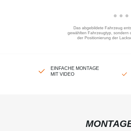
Das abgebildete Fahrzeug ents
gewählten Fahrzeugtyp, sondern di
der Positionierung der Lacks
EINFACHE MONTAGE
MIT VIDEO
MONTAGE