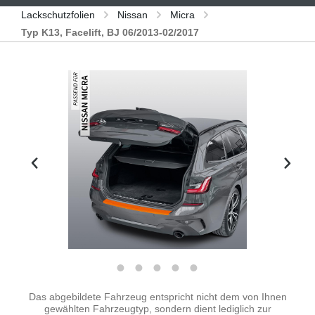
Lackschutzfolien
Nissan
Micra
Typ K13, Facelift, BJ 06/2013-02/2017
Bildergalerie überspringen
Das abgebildete Fahrzeug entspricht nicht dem von Ihnen
gewählten Fahrzeugtyp, sondern dient lediglich zur