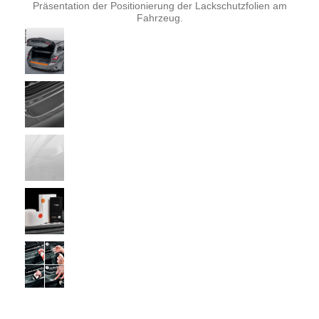
Präsentation der Positionierung der Lackschutzfolien am
Fahrzeug.