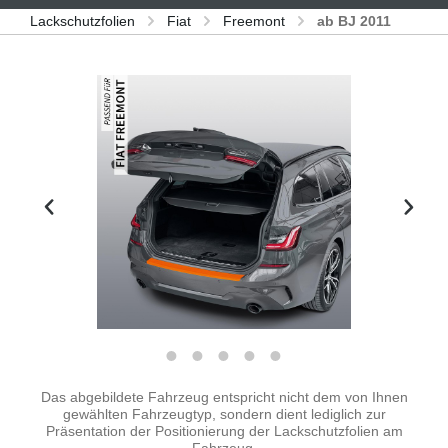
Lackschutzfolien
Fiat
Freemont
ab BJ 2011
Bildergalerie überspringen
Das abgebildete Fahrzeug entspricht nicht dem von Ihnen
gewählten Fahrzeugtyp, sondern dient lediglich zur
Präsentation der Positionierung der Lackschutzfolien am
Fahrzeug.