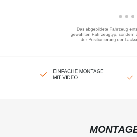
Das abgebildete Fahrzeug ents
gewählten Fahrzeugtyp, sondern di
der Positionierung der Lacks
EINFACHE MONTAGE
MIT VIDEO
MONTAGE