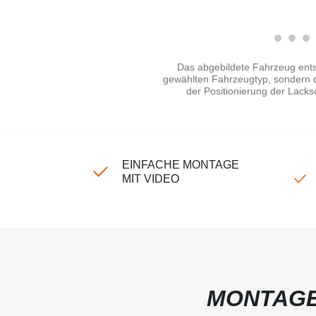
Das abgebildete Fahrzeug ents
gewählten Fahrzeugtyp, sondern di
der Positionierung der Lacks
EINFACHE MONTAGE
MIT VIDEO
MONTAGE