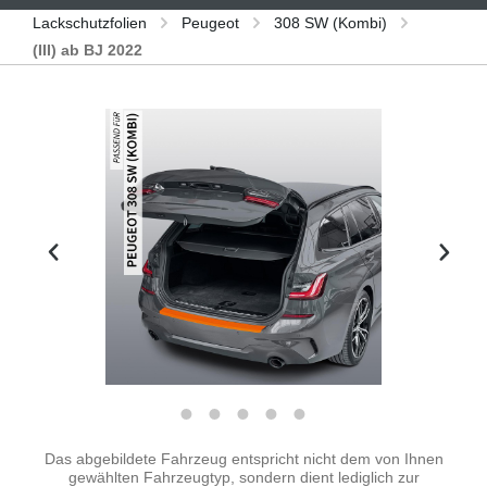
Lackschutzfolien
Peugeot
308 SW (Kombi)
(III) ab BJ 2022
Bildergalerie überspringen
Das abgebildete Fahrzeug entspricht nicht dem von Ihnen
gewählten Fahrzeugtyp, sondern dient lediglich zur