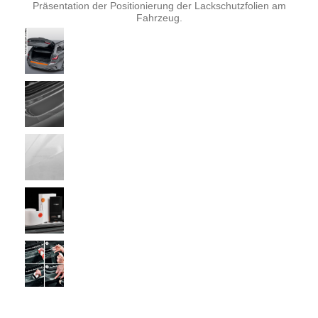
Präsentation der Positionierung der Lackschutzfolien am
Fahrzeug.