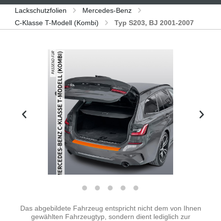
Lackschutzfolien
Mercedes-Benz
C-Klasse T-Modell (Kombi)
Typ S203, BJ 2001-2007
Bildergalerie überspringen
Das abgebildete Fahrzeug entspricht nicht dem von Ihnen
gewählten Fahrzeugtyp, sondern dient lediglich zur