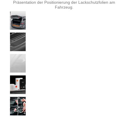
Präsentation der Positionierung der Lackschutzfolien am
Fahrzeug.