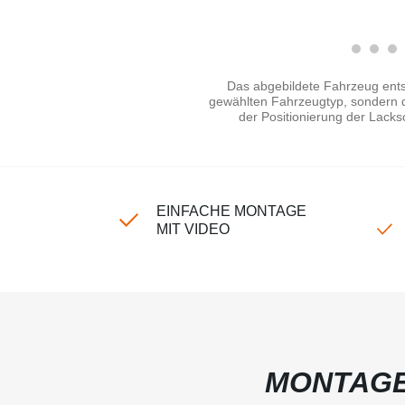
Das abgebildete Fahrzeug ents
gewählten Fahrzeugtyp, sondern di
der Positionierung der Lacks
EINFACHE MONTAGE
MIT VIDEO
MONTAGE