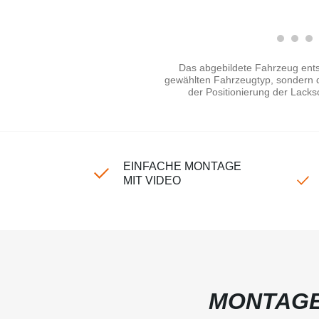
Das abgebildete Fahrzeug ents
gewählten Fahrzeugtyp, sondern di
der Positionierung der Lacks
EINFACHE MONTAGE
MIT VIDEO
MONTAGE