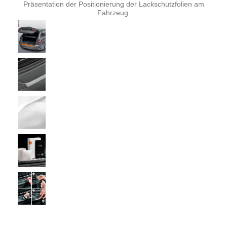
Präsentation der Positionierung der Lackschutzfolien am
Fahrzeug.