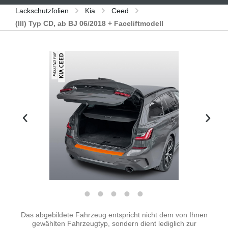
Lackschutzfolien
Kia
Ceed
(III) Typ CD, ab BJ 06/2018 + Faceliftmodell
Bildergalerie überspringen
Das abgebildete Fahrzeug entspricht nicht dem von Ihnen
gewählten Fahrzeugtyp, sondern dient lediglich zur