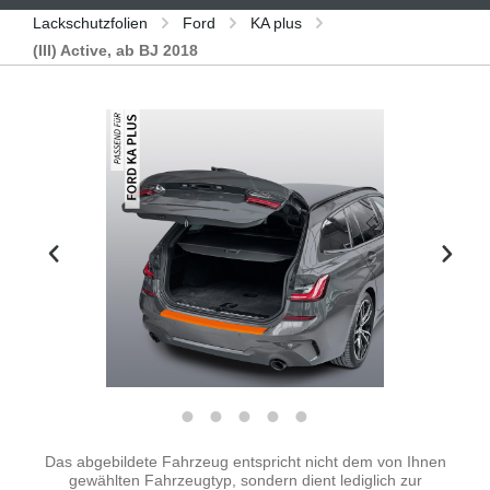
Lackschutzfolien
Ford
KA plus
(III) Active, ab BJ 2018
Bildergalerie überspringen
Das abgebildete Fahrzeug entspricht nicht dem von Ihnen
gewählten Fahrzeugtyp, sondern dient lediglich zur