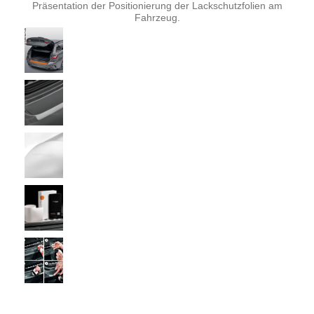
Präsentation der Positionierung der Lackschutzfolien am
Fahrzeug.