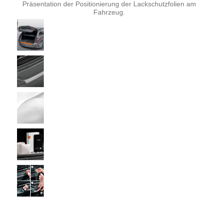
Präsentation der Positionierung der Lackschutzfolien am
Fahrzeug.