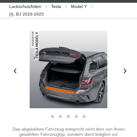
Lackschutzfolien
Tesla
Model Y
(I), BJ 2020-2025
Bildergalerie überspringen
Das abgebildete Fahrzeug entspricht nicht dem von Ihnen
gewählten Fahrzeugtyp, sondern dient lediglich zur