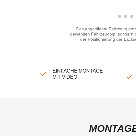
Das abgebildete Fahrzeug ents
gewählten Fahrzeugtyp, sondern di
der Positionierung der Lacks
EINFACHE MONTAGE
MIT VIDEO
MONTAGE