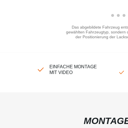
Das abgebildete Fahrzeug ents
gewählten Fahrzeugtyp, sondern di
der Positionierung der Lacks
EINFACHE MONTAGE
MIT VIDEO
MONTAGE