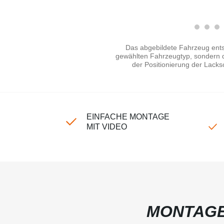
Das abgebildete Fahrzeug ents
gewählten Fahrzeugtyp, sondern di
der Positionierung der Lacks
EINFACHE MONTAGE
MIT VIDEO
MONTAGE