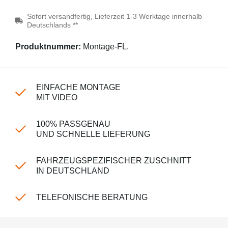
Sofort versandfertig, Lieferzeit 1-3 Werktage innerhalb
Deutschlands **
Produktnummer:
Montage-FL.
EINFACHE MONTAGE
MIT VIDEO
100% PASSGENAU
UND SCHNELLE LIEFERUNG
FAHRZEUGSPEZIFISCHER ZUSCHNITT
IN DEUTSCHLAND
TELEFONISCHE BERATUNG