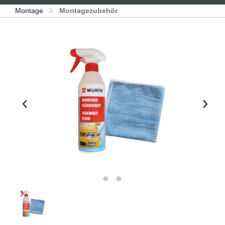
Montage
Montagezubehör
Bildergalerie überspringen