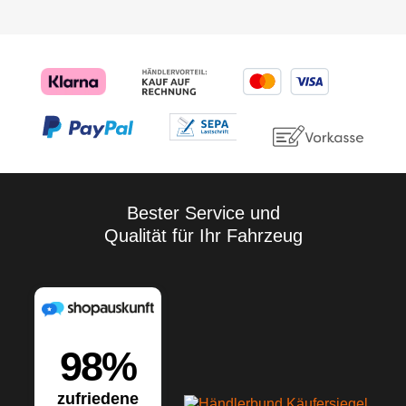
Bester Service und
Qualität für Ihr Fahrzeug