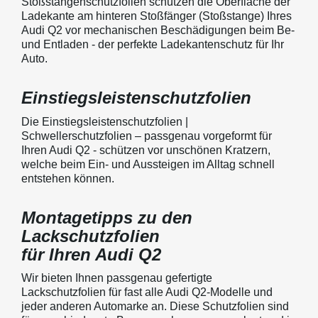
Stoßstangenschutzfolien schützen die Oberfläche der
Ladekante am hinteren Stoßfänger (Stoßstange) Ihres
Audi Q2 vor mechanischen Beschädigungen beim Be-
und Entladen - der perfekte Ladekantenschutz für Ihr
Auto.
Einstiegsleistenschutzfolien
Die Einstiegsleistenschutzfolien |
Schwellerschutzfolien – passgenau vorgeformt für
Ihren Audi Q2 - schützen vor unschönen Kratzern,
welche beim Ein- und Aussteigen im Alltag schnell
entstehen können.
Montagetipps zu den
Lackschutzfolien
für Ihren Audi Q2
Wir bieten Ihnen passgenau gefertigte
Lackschutzfolien für fast alle Audi Q2-Modelle und
jeder anderen Automarke an. Diese Schutzfolien sind