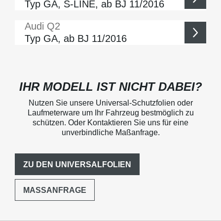
Typ GA, S-LINE, ab BJ 11/2016
Audi
Q2
Typ GA, ab BJ 11/2016
IHR MODELL IST NICHT DABEI?
Nutzen Sie unsere Universal-Schutzfolien oder
Laufmeterware um Ihr Fahrzeug bestmöglich zu
schützen. Oder Kontaktieren Sie uns für eine
unverbindliche Maßanfrage.
ZU DEN UNIVERSALFOLIEN
MASSANFRAGE