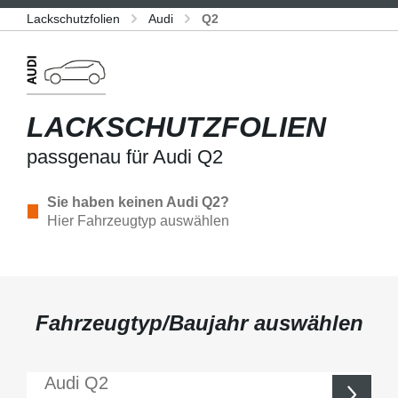
Lackschutzfolien
Audi
Q2
LACKSCHUTZFOLIEN
passgenau für Audi Q2
Sie haben keinen Audi Q2?
Hier Fahrzeugtyp auswählen
Fahrzeugtyp/Baujahr auswählen
Audi
Q2