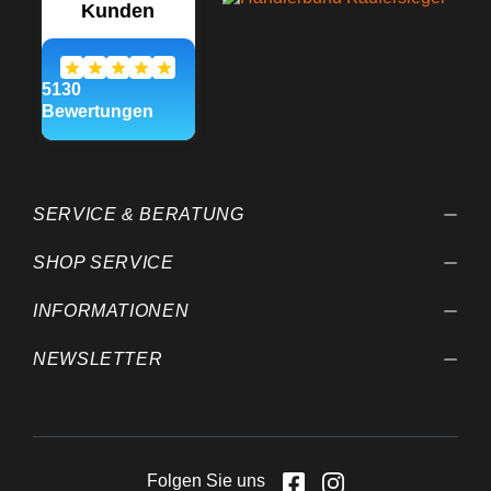
SERVICE & BERATUNG
SHOP SERVICE
INFORMATIONEN
NEWSLETTER
Folgen Sie uns