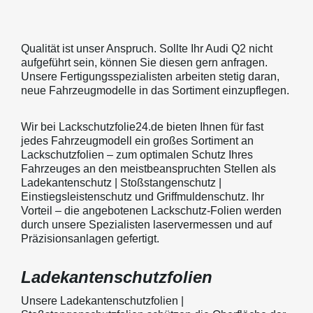
Qualität ist unser Anspruch. Sollte Ihr Audi Q2 nicht
aufgeführt sein, können Sie diesen gern anfragen.
Unsere Fertigungsspezialisten arbeiten stetig daran,
neue Fahrzeugmodelle in das Sortiment einzupflegen.
Wir bei Lackschutzfolie24.de bieten Ihnen für fast
jedes Fahrzeugmodell ein großes Sortiment an
Lackschutzfolien – zum optimalen Schutz Ihres
Fahrzeuges an den meistbeanspruchten Stellen als
Ladekantenschutz | Stoßstangenschutz |
Einstiegsleistenschutz und Griffmuldenschutz. Ihr
Vorteil – die angebotenen Lackschutz-Folien werden
durch unsere Spezialisten laservermessen und auf
Präzisionsanlagen gefertigt.
Ladekantenschutzfolien
Unsere Ladekantenschutzfolien |