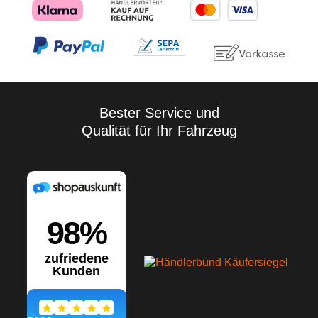
Bester Service und
Qualität für Ihr Fahrzeug