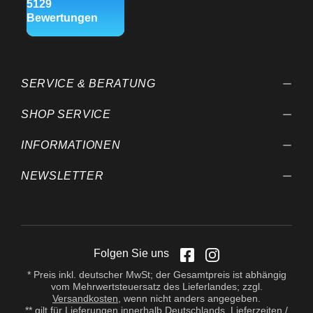
SERVICE & BERATUNG
SHOP SERVICE
INFORMATIONEN
NEWSLETTER
Folgen Sie uns
* Preis inkl. deutscher MwSt; der Gesamtpreis ist abhängig
vom Mehrwertsteuersatz des Lieferlandes; zzgl.
Versandkosten
, wenn nicht anders angegeben.
** gilt für Lieferungen innerhalb Deutschlands, Lieferzeiten /