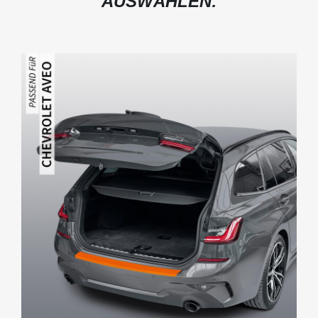
AUSWÄHLEN: