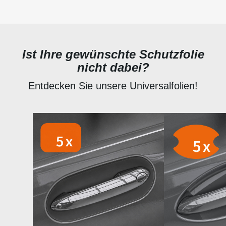
Ist Ihre gewünschte Schutzfolie
nicht dabei?
Entdecken Sie unsere Universalfolien!
Produktgalerie überspringen