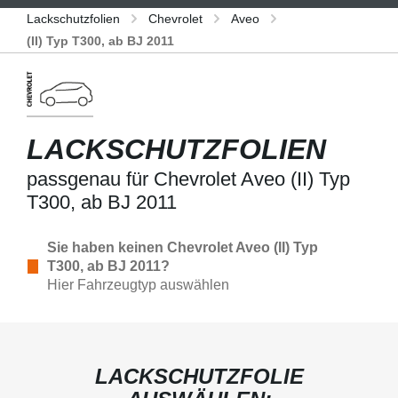
Lackschutzfolien
Chevrolet
Aveo
(II) Typ T300, ab BJ 2011
LACKSCHUTZFOLIEN
passgenau für Chevrolet Aveo (II) Typ
T300, ab BJ 2011
Sie haben keinen Chevrolet Aveo (II) Typ
T300, ab BJ 2011?
Hier Fahrzeugtyp auswählen
LACKSCHUTZFOLIE