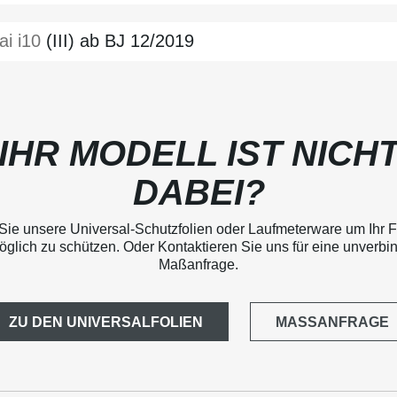
ai
i10
(III) ab BJ 12/2019
IHR MODELL IST NICH
DABEI?
Sie unsere Universal-Schutzfolien oder Laufmeterware um Ihr 
glich zu schützen. Oder Kontaktieren Sie uns für eine unverbi
Maßanfrage.
ZU DEN UNIVERSALFOLIEN
MASSANFRAGE